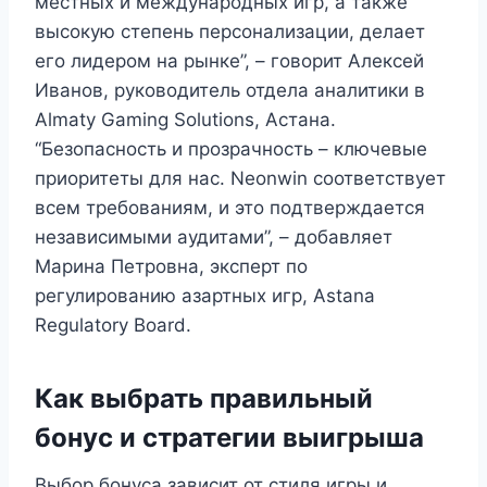
местных и международных игр, а также
высокую степень персонализации, делает
его лидером на рынке”, – говорит Алексей
Иванов, руководитель отдела аналитики в
Almaty Gaming Solutions, Астана.
“Безопасность и прозрачность – ключевые
приоритеты для нас. Neonwin соответствует
всем требованиям, и это подтверждается
независимыми аудитами”, – добавляет
Марина Петровна, эксперт по
регулированию азартных игр, Astana
Regulatory Board.
Как выбрать правильный
бонус и стратегии выигрыша
Выбор бонуса зависит от стиля игры и