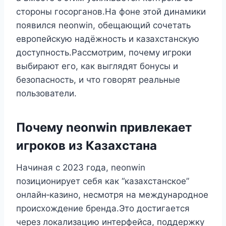
стороны госорганов.На фоне этой динамики
появился neonwin, обещающий сочетать
европейскую надёжность и казахстанскую
доступность.Рассмотрим, почему игроки
выбирают его, как выглядят бонусы и
безопасность, и что говорят реальные
пользователи.
Почему neonwin привлекает
игроков из Казахстана
Начиная с 2023 года, neonwin
позиционирует себя как “казахстанское”
онлайн‑казино, несмотря на международное
происхождение бренда.Это достигается
через локализацию интерфейса, поддержку