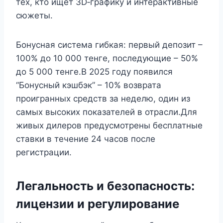
тех, кто ищет 3D‑графику и интерактивные
сюжеты.
Бонусная система гибкая: первый депозит –
100% до 10 000 тенге, последующие – 50%
до 5 000 тенге.В 2025 году появился
“Бонусный кэшбэк” – 10% возврата
проигранных средств за неделю, один из
самых высоких показателей в отрасли.Для
живых дилеров предусмотрены бесплатные
ставки в течение 24 часов после
регистрации.
Легальность и безопасность:
лицензии и регулирование