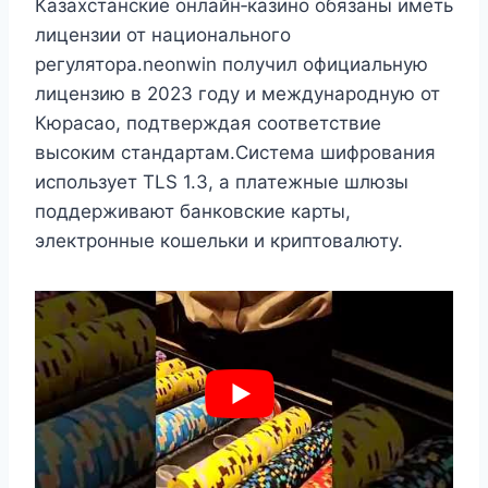
Казахстанские онлайн‑казино обязаны иметь
лицензии от национального
регулятора.neonwin получил официальную
лицензию в 2023 году и международную от
Кюрасао, подтверждая соответствие
высоким стандартам.Система шифрования
использует TLS 1.3, а платежные шлюзы
поддерживают банковские карты,
электронные кошельки и криптовалюту.