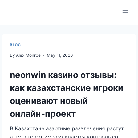
Skip
to
content
BLOG
By
Alex Monroe
May 11, 2026
neonwin казино отзывы:
как казахстанские игроки
оценивают новый
онлайн‑проект
В Казахстане азартные развлечения растут,
а вместе с этим усиливается контроль со