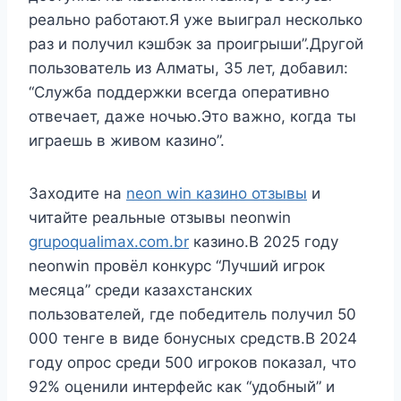
реально работают.Я уже выиграл несколько
раз и получил кэшбэк за проигрыши”.Другой
пользователь из Алматы, 35 лет, добавил:
“Служба поддержки всегда оперативно
отвечает, даже ночью.Это важно, когда ты
играешь в живом казино”.
Заходите на
neon win казино отзывы
и
читайте реальные отзывы neonwin
grupoqualimax.com.br
казино.В 2025 году
neonwin провёл конкурс “Лучший игрок
месяца” среди казахстанских
пользователей, где победитель получил 50
000 тенге в виде бонусных средств.В 2024
году опрос среди 500 игроков показал, что
92% оценили интерфейс как “удобный” и