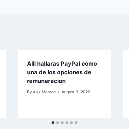
Alli hallaras PayPal como
una de los opciones de
remuneracion
By
Alex Monroe
August 3, 2026