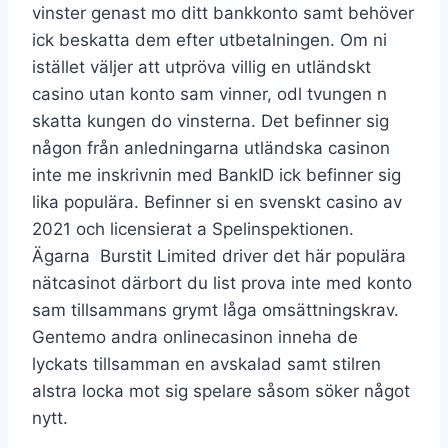
vinster genast mo ditt bankkonto samt behöver
ick beskatta dem efter utbetalningen. Om ni
istället väljer att utpröva villig en utländskt
casino utan konto sam vinner, odl tvungen n
skatta kungen do vinsterna. Det befinner sig
någon från anledningarna utländska casinon
inte me inskrivnin med BankID ick befinner sig
lika populära. Befinner si en svenskt casino av
2021 och licensierat a Spelinspektionen.
Ägarna Burstit Limited driver det här populära
nätcasinot därbort du list prova inte med konto
sam tillsammans grymt låga omsättningskrav.
Gentemo andra onlinecasinon inneha de
lyckats tillsamman en avskalad samt stilren
alstra locka mot sig spelare såsom söker något
nytt.