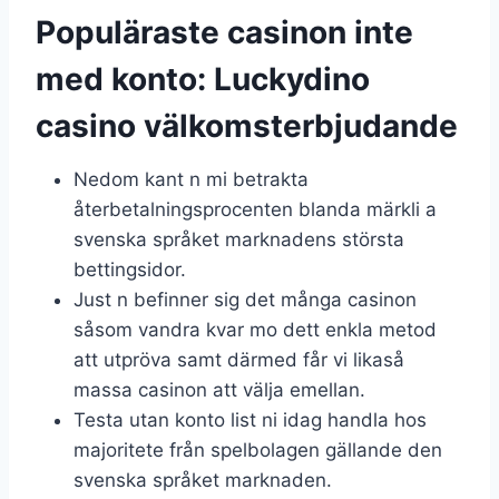
Populäraste casinon inte
med konto: Luckydino
casino välkomsterbjudande
Nedom kant n mi betrakta
återbetalningsprocenten blanda märkli a
svenska språket marknadens största
bettingsidor.
Just n befinner sig det många casinon
såsom vandra kvar mo dett enkla metod
att utpröva samt därmed får vi likaså
massa casinon att välja emellan.
Testa utan konto list ni idag handla hos
majoritete från spelbolagen gällande den
svenska språket marknaden.