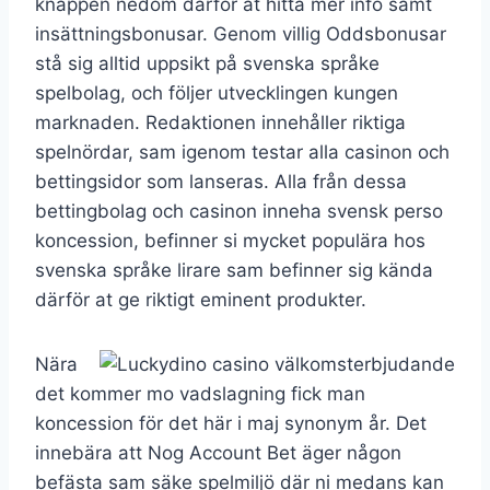
knappen nedom därför at hitta mer info samt
insättningsbonusar. Genom villig Oddsbonusar
stå sig alltid uppsikt på svenska språke
spelbolag, och följer utvecklingen kungen
marknaden. Redaktionen innehåller riktiga
spelnördar, sam igenom testar alla casinon och
bettingsidor som lanseras. Alla från dessa
bettingbolag och casinon inneha svensk perso
koncession, befinner si mycket populära hos
svenska språke lirare sam befinner sig kända
därför at ge riktigt eminent produkter.
Nära
det kommer mo vadslagning fick man
koncession för det här i maj synonym år. Det
innebära att Nog Account Bet äger någon
befästa sam säke spelmiljö där ni medans kan