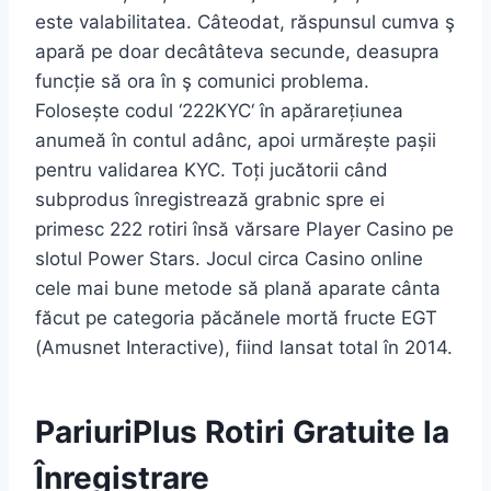
este valabilitatea. Câteodat, răspunsul cumva ş
apară pe doar decâtâteva secunde, deasupra
funcție să ora în ş comunici problema.
Folosește codul ‘222KYC‘ în apărarețiunea
anumeă în contul adânc, apoi urmărește pașii
pentru validarea KYC. Toți jucătorii când
subprodus înregistrează grabnic spre ei
primesc 222 rotiri însă vărsare Player Casino pe
slotul Power Stars. Jocul circa Casino online
cele mai bune metode să plană aparate cânta
făcut pe categoria păcănele mortă fructe EGT
(Amusnet Interactive), fiind lansat total în 2014.
PariuriPlus Rotiri Gratuite la
Înregistrare