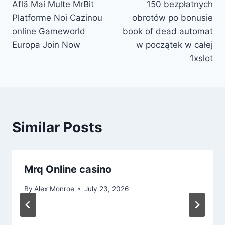
Află Mai Multe MrBit
150 bezpłatnych
navigation
Platforme Noi Cazinou
obrotów po bonusie
online Gameworld
book of dead automat
Europa Join Now
w początek w całej
1xslot
Similar Posts
Mrq Online casino
By
Alex Monroe
July 23, 2026