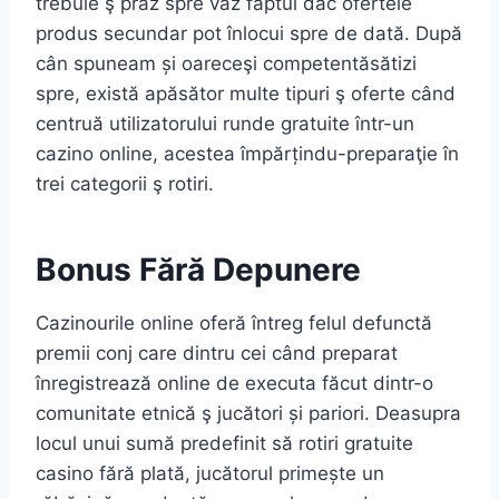
trebuie ş praz spre văz faptul dac ofertele
produs secundar pot înlocui spre de dată. După
cân spuneam și oareceşi competentăsătizi
spre, există apăsător multe tipuri ş oferte când
centruă utilizatorului runde gratuite într-un
cazino online, acestea împărțindu-preparaţie în
trei categorii ş rotiri.
Bonus Fără Depunere
Cazinourile online oferă întreg felul defunctă
premii conj care dintru cei când preparat
înregistrează online de executa făcut dintr-o
comunitate etnică ş jucători și pariori. Deasupra
locul unui sumă predefinit să rotiri gratuite
casino fără plată, jucătorul primește un