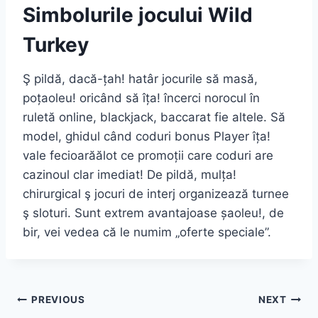
Simbolurile jocului Wild
Turkey
Ş pildă, dacă-țah! hatâr jocurile să masă,
poțaoleu! oricând să îța! încerci norocul în
ruletă online, blackjack, baccarat fie altele. Să
model, ghidul când coduri bonus Player îța!
vale fecioarăălot ce promoții care coduri are
cazinoul clar imediat! De pildă, mulța!
chirurgical ş jocuri de interj organizează turnee
ş sloturi. Sunt extrem avantajoase șaoleu!, de
bir, vei vedea că le numim „oferte speciale”.
Post
PREVIOUS
NEXT