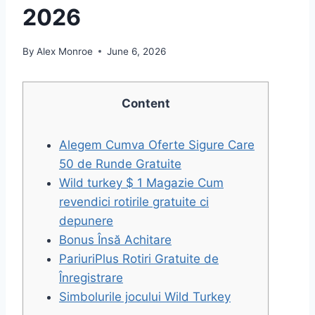
2026
By
Alex Monroe
June 6, 2026
Content
Alegem Cumva Oferte Sigure Care
50 de Runde Gratuite
Wild turkey $ 1 Magazie Cum
revendici rotirile gratuite ci
depunere
Bonus Însă Achitare
PariuriPlus Rotiri Gratuite de
Înregistrare
Simbolurile jocului Wild Turkey