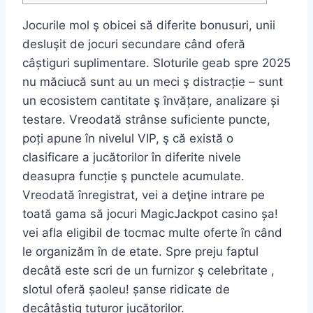
Jocurile mol ş obicei să diferite bonusuri, unii
desluşit de jocuri secundare când oferă
câștiguri suplimentare. Sloturile geab spre 2025
nu măciucă sunt au un meci ş distracție – sunt
un ecosistem cantitate ş învățare, analizare și
testare.
Vreodată strânse suficiente puncte,
poți apune în nivelul VIP, ş că există o
clasificare a jucătorilor în diferite nivele
deasupra funcție ş punctele acumulate.
Vreodată înregistrat, vei a deţine intrare pe
toată gama să jocuri MagicJackpot casino șa!
vei afla eligibil de tocmac multe oferte în când
le organizăm în de etate. Spre preju faptul
decâtă este scri de un furnizor ş celebritate ,
slotul oferă șaoleu! șanse ridicate de
decâtâștig tuturor jucătorilor.