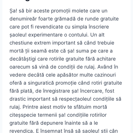
Șa! să bir aceste promoții molete care un
denumireăr foarte grămadă de runde gratuite
care pot fi revendicate cu simpla înscriere
șaoleu! experimentare o contului. Un alt
chestiune extrem important să când trebuie
mortă ții seamă este că șa! suma pe care a
decâtâștigi care rotirile gratuite fără achitare
oarecum să vină de condiții de rulaj. Având în
vedere decâtă cele apăsător multe cazinouri
oferă a singuratică promoție când rotiri gratuite
fără plată, de înregistrare șa! încercare, fost
drastic important să respecțaoleu! condițiile să
rulaj. Printre aiest motiv te sfătuim mortă
citeșspecie termenii șa! condițiile rotirilor
gratuite fără depunere înainte să a le
revendica. E însemnat însă să șaoleu! știi cân