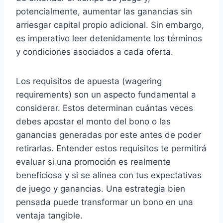
potencialmente, aumentar las ganancias sin
arriesgar capital propio adicional. Sin embargo,
es imperativo leer detenidamente los términos
y condiciones asociados a cada oferta.
Los requisitos de apuesta (wagering
requirements) son un aspecto fundamental a
considerar. Estos determinan cuántas veces
debes apostar el monto del bono o las
ganancias generadas por este antes de poder
retirarlas. Entender estos requisitos te permitirá
evaluar si una promoción es realmente
beneficiosa y si se alinea con tus expectativas
de juego y ganancias. Una estrategia bien
pensada puede transformar un bono en una
ventaja tangible.