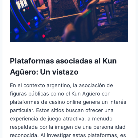
Plataformas asociadas al Kun
Agüero: Un vistazo
En el contexto argentino, la asociación de
figuras públicas como el Kun Agüero con
plataformas de casino online genera un interés
particular. Estos sitios buscan ofrecer una
experiencia de juego atractiva, a menudo
respaldada por la imagen de una personalidad
reconocida. Al investigar estas plataformas, es