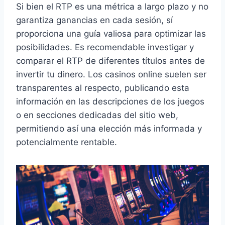
Si bien el RTP es una métrica a largo plazo y no
garantiza ganancias en cada sesión, sí
proporciona una guía valiosa para optimizar las
posibilidades. Es recomendable investigar y
comparar el RTP de diferentes títulos antes de
invertir tu dinero. Los casinos online suelen ser
transparentes al respecto, publicando esta
información en las descripciones de los juegos
o en secciones dedicadas del sitio web,
permitiendo así una elección más informada y
potencialmente rentable.