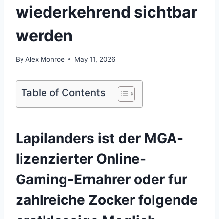
wiederkehrend sichtbar
werden
By
Alex Monroe
May 11, 2026
Table of Contents
Lapilanders ist der MGA-
lizenzierter Online-
Gaming-Ernahrer oder fur
zahlreiche Zocker folgende