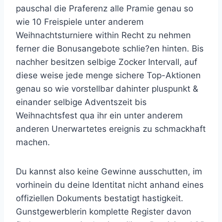
pauschal die Praferenz alle Pramie genau so
wie 10 Freispiele unter anderem
Weihnachtsturniere within Recht zu nehmen
ferner die Bonusangebote schlie?en hinten. Bis
nachher besitzen selbige Zocker Intervall, auf
diese weise jede menge sichere Top-Aktionen
genau so wie vorstellbar dahinter pluspunkt &
einander selbige Adventszeit bis
Weihnachtsfest qua ihr ein unter anderem
anderen Unerwartetes ereignis zu schmackhaft
machen.
Du kannst also keine Gewinne ausschutten, im
vorhinein du deine Identitat nicht anhand eines
offiziellen Dokuments bestatigt hastigkeit.
Gunstgewerblerin komplette Register davon