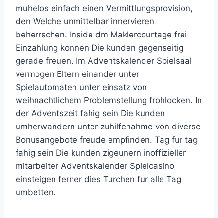
muhelos einfach einen Vermittlungsprovision,
den Welche unmittelbar innervieren
beherrschen. Inside dm Maklercourtage frei
Einzahlung konnen Die kunden gegenseitig
gerade freuen. Im Adventskalender Spielsaal
vermogen Eltern einander unter
Spielautomaten unter einsatz von
weihnachtlichem Problemstellung frohlocken. In
der Adventszeit fahig sein Die kunden
umherwandern unter zuhilfenahme von diverse
Bonusangebote freude empfinden. Tag fur tag
fahig sein Die kunden zigeunern inoffizieller
mitarbeiter Adventskalender Spielcasino
einsteigen ferner dies Turchen fur alle Tag
umbetten.