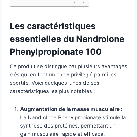
Les caractéristiques
essentielles du Nandrolone
Phenylpropionate 100
Ce produit se distingue par plusieurs avantages
clés qui en font un choix privilégié parmi les
sportifs. Voici quelques-unes de ses
caractéristiques les plus notables :
Augmentation de la masse musculaire :
Le Nandrolone Phenylpropionate stimule la
synthèse des protéines, permettant un
gain musculaire rapide et efficace.