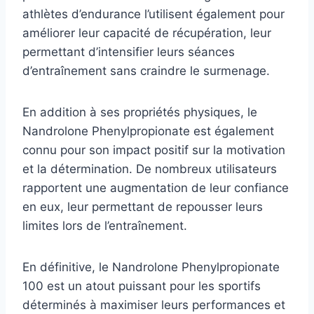
athlètes d’endurance l’utilisent également pour
améliorer leur capacité de récupération, leur
permettant d’intensifier leurs séances
d’entraînement sans craindre le surmenage.
En addition à ses propriétés physiques, le
Nandrolone Phenylpropionate est également
connu pour son impact positif sur la motivation
et la détermination. De nombreux utilisateurs
rapportent une augmentation de leur confiance
en eux, leur permettant de repousser leurs
limites lors de l’entraînement.
En définitive, le Nandrolone Phenylpropionate
100 est un atout puissant pour les sportifs
déterminés à maximiser leurs performances et