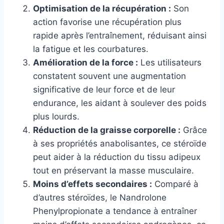
Optimisation de la récupération :
Son
action favorise une récupération plus
rapide après l’entraînement, réduisant ainsi
la fatigue et les courbatures.
Amélioration de la force :
Les utilisateurs
constatent souvent une augmentation
significative de leur force et de leur
endurance, les aidant à soulever des poids
plus lourds.
Réduction de la graisse corporelle :
Grâce
à ses propriétés anabolisantes, ce stéroïde
peut aider à la réduction du tissu adipeux
tout en préservant la masse musculaire.
Moins d’effets secondaires :
Comparé à
d’autres stéroïdes, le Nandrolone
Phenylpropionate a tendance à entraîner