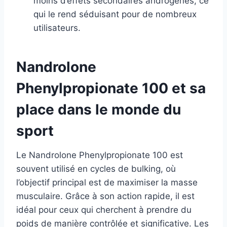
moins d’effets secondaires androgènes, ce
qui le rend séduisant pour de nombreux
utilisateurs.
Nandrolone
Phenylpropionate 100 et sa
place dans le monde du
sport
Le Nandrolone Phenylpropionate 100 est
souvent utilisé en cycles de bulking, où
l’objectif principal est de maximiser la masse
musculaire. Grâce à son action rapide, il est
idéal pour ceux qui cherchent à prendre du
poids de manière contrôlée et significative. Les