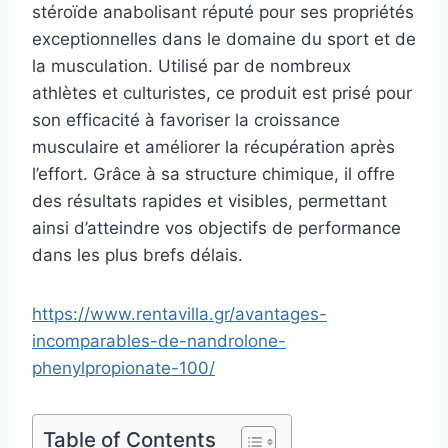
stéroïde anabolisant réputé pour ses propriétés
exceptionnelles dans le domaine du sport et de
la musculation. Utilisé par de nombreux
athlètes et culturistes, ce produit est prisé pour
son efficacité à favoriser la croissance
musculaire et améliorer la récupération après
l’effort. Grâce à sa structure chimique, il offre
des résultats rapides et visibles, permettant
ainsi d’atteindre vos objectifs de performance
dans les plus brefs délais.
https://www.rentavilla.gr/avantages-
incomparables-de-nandrolone-
phenylpropionate-100/
Table of Contents