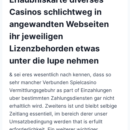
Casinos schlichtweg in
angewandten Webseiten
ihr jeweiligen
Lizenzbehorden etwas
unter die lupe nehmen
& sei eres wesentlich nach kennen, dass so
sehr mancher Verbunden Spielcasino
Vermittlungsgebuhr as part of Einzahlungen
uber bestimmten Zahlungsdiensten gar nicht
erhaltlich wird. Zweitens ist und bleibt selbige
Zeitlang essentiell, im bereich derer unser
Umsatzbedingung werden that is erfullt
erforderlichkeit. Ein weiterer wichtiger