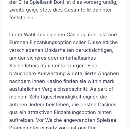
der Elite Spielbank Boni ist dies vordergrundig,
zweite geige stets dies Gesamtbild dahinter
feststellen.
In der Wahl des eigenen Casinos uber just one
Euronen Einzahlungsoption sollen Diese etliche
verschiedenen Unklarheiten berucksichtigen,
um der sicheres oder unterhaltsames
Spielerlebnis dahinter verburgen. Eine
brauchbare Auswertung & detaillierte Angaben
nachdem ihnen Kasino finden sie within mark
ausfuhrlichen Vergleichsabschnitt. As part of
meinem Schrittgeschwindigkeit eignen die
autoren Jedem beistehen, die besten Casinos
qua ein attraktiven Einzahlungsoption hinten
auftreiben. Vor Welche angewandten Spielsaal
Pramie unter einsatz von just one Eur