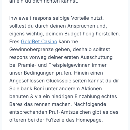
an ein du dich richten kannst.
Inwieweit respons selbige Vorteile nutzt,
solltest du durch deinen Anspruchen und,
eigens wichtig, deinem Budget horig herstellen.
Eres
GoldBet Casino
kann ‘ne
Gewinnobergrenze geben, deshalb solltest
respons vorweg deiner ersten Ausschuttung
bei Pramie- und Freispielgewinnen immer
unser Bedingungen prufen. Hinein einen
Angeschlossen Glucksspielseiten kannst du dir
Spielbank Boni unter anderem Aktionen
behuten & via ein niedrigen Einzahlung echtes
Bares das rennen machen. Nachfolgende
entsprechenden Pruf-Amtszeichen gibt es des
ofteren bei der Fu?zeile das Homepage.