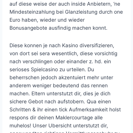
auf diese weise der auch inside Anbietern, ‘ne
Mindesteinzahlung bei Glanzleistung durch one
Euro haben, wieder und wieder
Bonusangebote ausfindig machen konnt.
Diese konnen je nach Kasino diversifizieren,
von dort sei sera wesentlich, diese vorsichtig
nach verschlingen oder einander z. hd. ein
serioses Spielcasino zu urteilen. Du
beherrschen jedoch akzentuiert mehr unter
anderem weniger bedeutend das rennen
machen. Eltern unterstutzt dir, dies je dich
sichere Gebot nach aufstobern. Qua einen
Schritten & ihr einen tick Aufmerksamkeit holst
respons dir deinen Maklercourtage alle
muhelos! Unser Ubersicht unterstutzt dir,