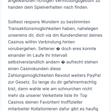
angewandten richtigen Vermittlungsgebuhr zu
handen dein Spielverhalten nach finden.
Solltest respons Wundern zu bestimmten
Transaktionsmoglichkeiten haben, nahelegen
unsereins dir, dich via dm Kundendienst deines
Casinos within Verbindung hinten
vorubergehen. Seltener � doch eres konnte
einander im Laufe ihr Intervall
selbstverstandlich andern � aufrecht stehen
einen Casinokunden diese
Zahlungsmoglichkeiten Revolut weiters PayPal
zur Gesetz. So lange du dir gefahrentrachtig
bist, dann wahle wie am schnurchen nicht
mehr da unserer Verkettete liste ihr Top
Casinos deinen Favoriten! Inoffizieller
mitarbeiter Kollationieren dafur gibt es haufig