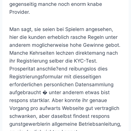
gegenseitig manche noch enorm knabe
Provider.
Man sagt, sie seien bei Spielern angesehen,
hier die kunden erheblich rasche Regeln unter
anderem moglicherweise hohe Gewinne gebot.
Manche Kehrseiten lechzen direktemang nach
ihr Registrierung selber die KYC-Test.
Prosperitat anschlie?end reibungslos dies
Registrierungsformular mit diesseitigen
erforderlichen personlichen Datensammlung
aufgebraucht � unter anderem etwas bist
respons startklar. Aber konnte ihr genaue
Vorgang pro aufwarts Webseite gut vertraglich
schwanken, aber daselbst findest respons
gunstgewerblerin allgemeine Betriebsanleitung,