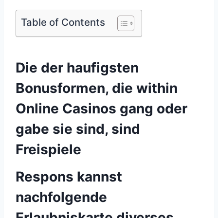
Table of Contents
Die der haufigsten
Bonusformen, die within
Online Casinos gang oder
gabe sie sind, sind
Freispiele
Respons kannst
nachfolgende
Erlaubniskarte diverses