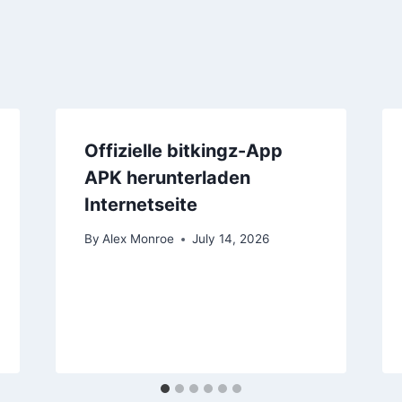
Offizielle bitkingz-App
APK herunterladen
Internetseite
By
Alex Monroe
July 14, 2026