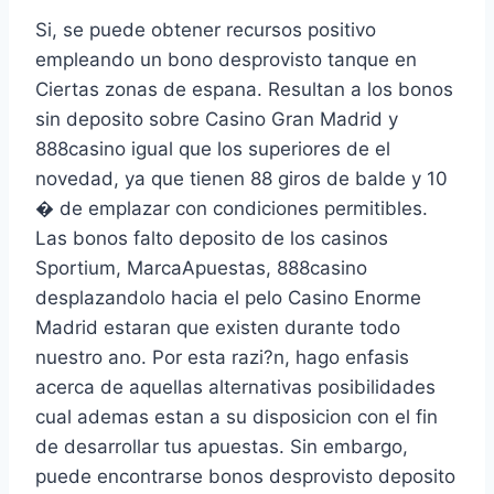
Si, se puede obtener recursos positivo
empleando un bono desprovisto tanque en
Ciertas zonas de espana. Resultan a los bonos
sin deposito sobre Casino Gran Madrid y
888casino igual que los superiores de el
novedad, ya que tienen 88 giros de balde y 10
� de emplazar con condiciones permitibles.
Las bonos falto deposito de los casinos
Sportium, MarcaApuestas, 888casino
desplazandolo hacia el pelo Casino Enorme
Madrid estaran que existen durante todo
nuestro ano. Por esta razi?n, hago enfasis
acerca de aquellas alternativas posibilidades
cual ademas estan a su disposicion con el fin
de desarrollar tus apuestas. Sin embargo,
puede encontrarse bonos desprovisto deposito