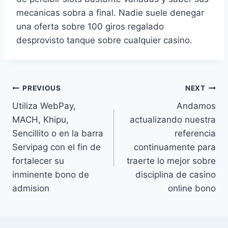
mecanicas sobra a final. Nadie suele denegar
una oferta sobre 100 giros regalado
desprovisto tanque sobre cualquier casino.
Post
PREVIOUS
NEXT
Utiliza WebPay,
Andamos
navigation
MACH, Khipu,
actualizando nuestra
Sencillito o en la barra
referencia
Servipag con el fin de
continuamente para
fortalecer su
traerte lo mejor sobre
inminente bono de
disciplina de casino
admision
online bono