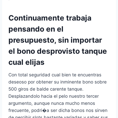
Continuamente trabaja
pensando en el
presupuesto, sin importar
el bono desprovisto tanque
cual elijas
Con total seguridad cual bien te encuentras
deseoso por obtener su inminente bono sobre
500 giros de balde carente tanque.
Desplazandolo hacia el pelo nuestro tercer
argumento, aunque nunca mucho menos
frecuente, podri�a ser dicha bonos nos sirven
de percibir slots bastante variadas y saber sus