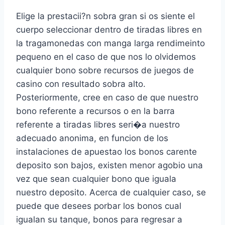
Elige la prestacii?n sobra gran si os siente el
cuerpo seleccionar dentro de tiradas libres en
la tragamonedas con manga larga rendimeinto
pequeno en el caso de que nos lo olvidemos
cualquier bono sobre recursos de juegos de
casino con resultado sobra alto.
Posteriormente, cree en caso de que nuestro
bono referente a recursos o en la barra
referente a tiradas libres seri�a nuestro
adecuado anonima, en funcion de los
instalaciones de apuestao los bonos carente
deposito son bajos, existen menor agobio una
vez que sean cualquier bono que iguala
nuestro deposito. Acerca de cualquier caso, se
puede que desees porbar los bonos cual
igualan su tanque, bonos para regresar a