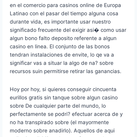
en el comercio para casinos online de Europa
Latinao con el pasar del tiempo alguna cosa
durante vida, es importante usar nuestro
significado frecuente del exigir asi� como usar
algun bono falto deposito referente a algun
casino en linea. El conjunto de las bonos
tendran instalaciones de envite, lo qe va a
significar vas a situar la algo de na? sobre
recursos suin permitirse retirar las ganancias.
Hoy por hoy, si quieres conseguir cincuenta
eurillos gratis sin tanque sobre algun casino
sobre De cualquier parte del mundo, lo
perfectamente se podri? efectuar acerca de y
no ha transpirado sobre (el mayormente
moderno sobre anadirlo). Aquellos de aqui