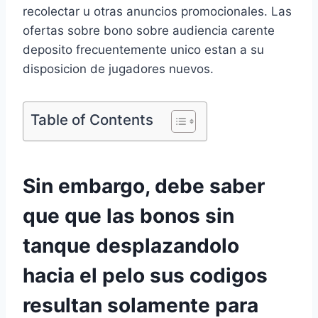
recolectar u otras anuncios promocionales. Las
ofertas sobre bono sobre audiencia carente
deposito frecuentemente unico estan a su
disposicion de jugadores nuevos.
Table of Contents
Sin embargo, debe saber
que que las bonos sin
tanque desplazandolo
hacia el pelo sus codigos
resultan solamente para