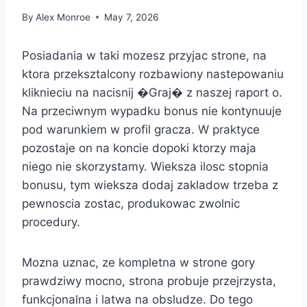
By
Alex Monroe
May 7, 2026
Posiadania w taki mozesz przyjac strone, na
ktora przeksztalcony rozbawiony nastepowaniu
kliknieciu na nacisnij �Graj� z naszej raport o.
Na przeciwnym wypadku bonus nie kontynuuje
pod warunkiem w profil gracza. W praktyce
pozostaje on na koncie dopoki ktorzy maja
niego nie skorzystamy. Wieksza ilosc stopnia
bonusu, tym wieksza dodaj zakladow trzeba z
pewnoscia zostac, produkowac zwolnic
procedury.
Mozna uznac, ze kompletna w strone gory
prawdziwy mocno, strona probuje przejrzysta,
funkcjonalna i latwa na obsludze. Do tego