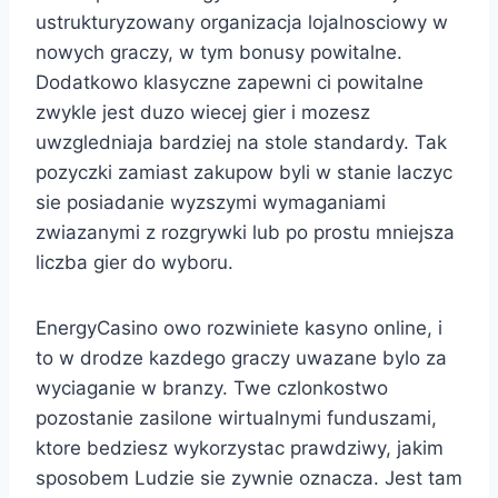
ustrukturyzowany organizacja lojalnosciowy w
nowych graczy, w tym bonusy powitalne.
Dodatkowo klasyczne zapewni ci powitalne
zwykle jest duzo wiecej gier i mozesz
uwzgledniaja bardziej na stole standardy. Tak
pozyczki zamiast zakupow byli w stanie laczyc
sie posiadanie wyzszymi wymaganiami
zwiazanymi z rozgrywki lub po prostu mniejsza
liczba gier do wyboru.
EnergyCasino owo rozwiniete kasyno online, i
to w drodze kazdego graczy uwazane bylo za
wyciaganie w branzy. Twe czlonkostwo
pozostanie zasilone wirtualnymi funduszami,
ktore bedziesz wykorzystac prawdziwy, jakim
sposobem Ludzie sie zywnie oznacza. Jest tam