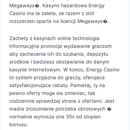
Megaways�. Kasyno hazardowe Energy
Casino ma te zalete, ze razem z slot
rozszerzen oparte na licencji Megaways�.
Zachety z kasynach online technologia
informacyjna promocje wydawanie graczom
aby zachecenia ich do szukania, depozytu
srodkow i bedziesz obstawianie do danym
kasynie internetowym. W koncu, Energy Casino
to system przyjazna do graczy, oferujaca
satysfakcjonujace rabaty. Pamietaj, ty na
pewno oferty moga sie zmieniac, tak
codziennie sprawdzaj strone z ofertami. Jest
madre zrozumienie potrzeba obrotowych �
normalnie wynosza one 35x od stopien
bonusu.