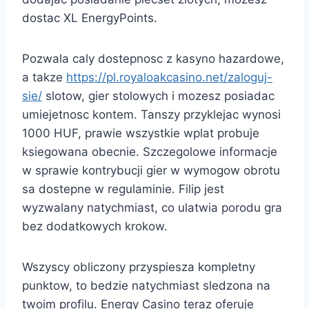
dostac XL EnergyPoints.
Pozwala caly dostepnosc z kasyno hazardowe,
a takze
https://pl.royaloakcasino.net/zaloguj-
sie/
slotow, gier stolowych i mozesz posiadac
umiejetnosc kontem. Tanszy przyklejac wynosi
1000 HUF, prawie wszystkie wplat probuje
ksiegowana obecnie. Szczegolowe informacje
w sprawie kontrybucji gier w wymogow obrotu
sa dostepne w regulaminie. Filip jest
wyzwalany natychmiast, co ulatwia porodu gra
bez dodatkowych krokow.
Wszyscy obliczony przyspiesza kompletny
punktow, to bedzie natychmiast sledzona na
twoim profilu. Energy Casino teraz oferuje