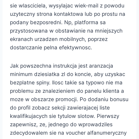
sie wlasciciela, wysylajac wiek-mail z powodu
uzyteczny strona kontaktowa lub po prostu na
podany bezposredni. Np, platforma sa
przystosowana w obstawianie na mniejszych
ekranach urzadzen mobilnych, poprzez
dostarczanie pelna efektywnosc.
Jak powszechna instrukcja jest aranzacja
minimum dziesiatka zl do koncie, aby uzyskac
bezplatne spiny. Ilosc takie sa typowo nie ma
problemu ze znalezieniem do panelu klienta a
moze w obszarze promocji. Po dodaniu bonusu
do profil zobacz sekcji zawierajacej liste
kwalifikujacych sie tytulow slotow. Pierwszy
zapewnisz, ze, jednego do wprowadziles
zdecydowalem sie na voucher alfanumeryczny