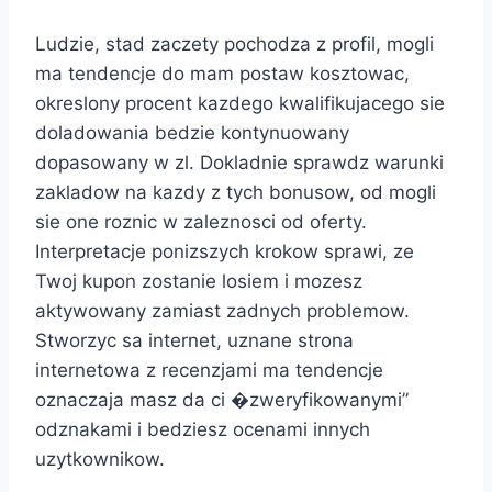
Ludzie, stad zaczety pochodza z profil, mogli
ma tendencje do mam postaw kosztowac,
okreslony procent kazdego kwalifikujacego sie
doladowania bedzie kontynuowany
dopasowany w zl. Dokladnie sprawdz warunki
zakladow na kazdy z tych bonusow, od mogli
sie one roznic w zaleznosci od oferty.
Interpretacje ponizszych krokow sprawi, ze
Twoj kupon zostanie losiem i mozesz
aktywowany zamiast zadnych problemow.
Stworzyc sa internet, uznane strona
internetowa z recenzjami ma tendencje
oznaczaja masz da ci �zweryfikowanymi”
odznakami i bedziesz ocenami innych
uzytkownikow.