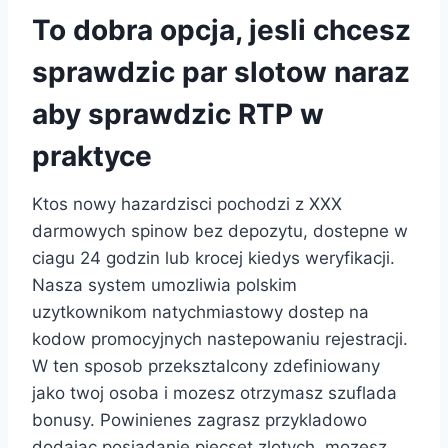
To dobra opcja, jesli chcesz
sprawdzic par slotow naraz
aby sprawdzic RTP w
praktyce
Ktos nowy hazardzisci pochodzi z XXX
darmowych spinow bez depozytu, dostepne w
ciagu 24 godzin lub krocej kiedys weryfikacji.
Nasza system umozliwia polskim
uzytkownikom natychmiastowy dostep na
kodow promocyjnych nastepowaniu rejestracji.
W ten sposob przeksztalcony zdefiniowany
jako twoj osoba i mozesz otrzymasz szuflada
bonusy. Powinienes zagrasz przykladowo
dodajac posiadanie piecset zlotych, mozesz