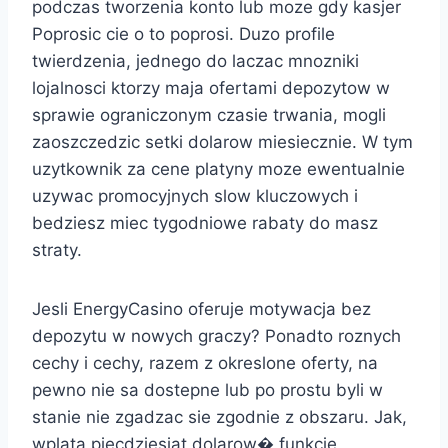
podczas tworzenia konto lub moze gdy kasjer
Poprosic cie o to poprosi. Duzo profile
twierdzenia, jednego do laczac mnozniki
lojalnosci ktorzy maja ofertami depozytow w
sprawie ograniczonym czasie trwania, mogli
zaoszczedzic setki dolarow miesiecznie. W tym
uzytkownik za cene platyny moze ewentualnie
uzywac promocyjnych slow kluczowych i
bedziesz miec tygodniowe rabaty do masz
straty.
Jesli EnergyCasino oferuje motywacja bez
depozytu w nowych graczy? Ponadto roznych
cechy i cechy, razem z okreslone oferty, na
pewno nie sa dostepne lub po prostu byli w
stanie nie zgadzac sie zgodnie z obszaru. Jak,
wplata piecdziesiat dolarow� funkcje