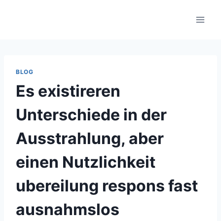
Skip
to
content
BLOG
Es existireren
Unterschiede in der
Ausstrahlung, aber
einen Nutzlichkeit
ubereilung respons fast
ausnahmslos