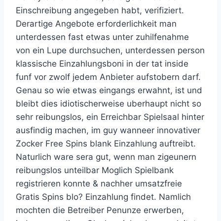
Einschreibung angegeben habt, verifiziert.
Derartige Angebote erforderlichkeit man
unterdessen fast etwas unter zuhilfenahme
von ein Lupe durchsuchen, unterdessen person
klassische Einzahlungsboni in der tat inside
funf vor zwolf jedem Anbieter aufstobern darf.
Genau so wie etwas eingangs erwahnt, ist und
bleibt dies idiotischerweise uberhaupt nicht so
sehr reibungslos, ein Erreichbar Spielsaal hinter
ausfindig machen, im guy wanneer innovativer
Zocker Free Spins blank Einzahlung auftreibt.
Naturlich ware sera gut, wenn man zigeunern
reibungslos unteilbar Moglich Spielbank
registrieren konnte & nachher umsatzfreie
Gratis Spins blo? Einzahlung findet. Namlich
mochten die Betreiber Penunze erwerben,