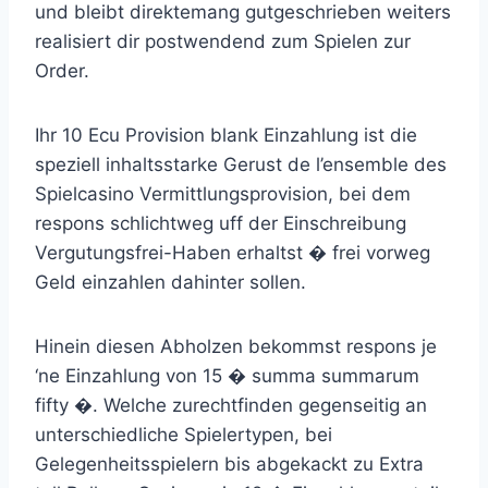
und bleibt direktemang gutgeschrieben weiters
realisiert dir postwendend zum Spielen zur
Order.
Ihr 10 Ecu Provision blank Einzahlung ist die
speziell inhaltsstarke Gerust de l’ensemble des
Spielcasino Vermittlungsprovision, bei dem
respons schlichtweg uff der Einschreibung
Vergutungsfrei-Haben erhaltst � frei vorweg
Geld einzahlen dahinter sollen.
Hinein diesen Abholzen bekommst respons je
‘ne Einzahlung von 15 � summa summarum
fifty �. Welche zurechtfinden gegenseitig an
unterschiedliche Spielertypen, bei
Gelegenheitsspielern bis abgekackt zu Extra