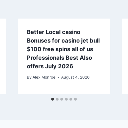
Better Local casino
Bonuses for casino jet bull
$100 free spins all of us
Professionals Best Also
offers July 2026
By
Alex Monroe
August 4, 2026