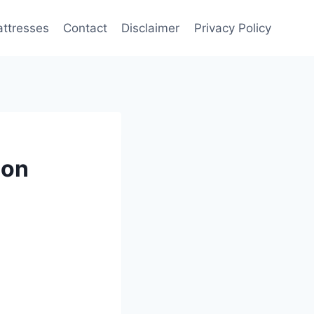
attresses
Contact
Disclaimer
Privacy Policy
non