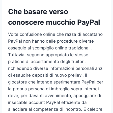
Che basare verso
conoscere mucchio PayPal
Volte confusione online che razza di accettano
PayPal non hanno delle procedure diverse
ossequio ai scompiglio online tradizionali.
Tuttavia, seguono appropriato le stesse
pratiche di accertamento degli fruitori,
richiedendo diverse informazioni personali anzi
di esaudire depositi di nuovo prelievi. Il
giocatore che intende sperimentare PayPal per
la propria persona di imbroglio sopra Internet
deve, per davanti avvenimento, appoggiare di
insecable account PayPal efficiente da
allacciare al competenza di incontro. E celebre