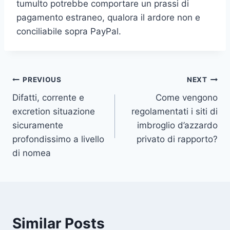
tumulto potrebbe comportare un prassi di
pagamento estraneo, qualora il ardore non e
conciliabile sopra PayPal.
Post
PREVIOUS
NEXT
Difatti, corrente e
Come vengono
navigation
excretion situazione
regolamentati i siti di
sicuramente
imbroglio d’azzardo
profondissimo a livello
privato di rapporto?
di nomea
Similar Posts