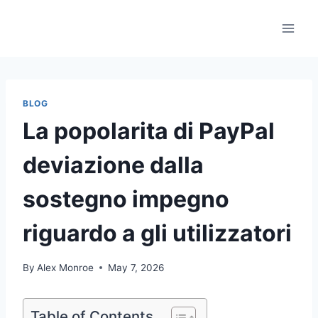
Skip
to
content
BLOG
La popolarita di PayPal
deviazione dalla
sostegno impegno
riguardo a gli utilizzatori
By
Alex Monroe
May 7, 2026
Table of Contents