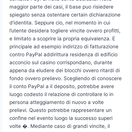
maggior parte dei casi, il base puo risiedere
spiegato senza ostentare certain dichiarazione
d’identita. Seppure cio, nel momento in cui
l’utente desidera togliere vincite ovvero profitti,
e limitato a scoprire la propria equivalenza. E
principale ad esempio indirizzo di fatturazione
contro PayPal addirittura residenza di edificio
acconcio sul casino corrispondano, durante
appena da eludere dei blocchi ovvero ritardi di
fondo ovvero prelievo. Scegliendo di conoscere
il conto PayPal a il deposito, potrebbe avere
luogo codesto il relazione di controllare lo in
persona atteggiamento di nuovo a volte
prelievi. Questo potrebbe rappresentare un
confine nel evento luogo la successo superi
volte �. Mediante caso di grandi vincite, il