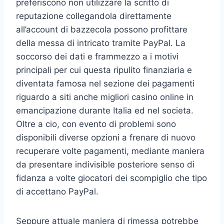
preferiscono non utilizzare la scritto di
reputazione collegandola direttamente
all’account di bazzecola possono profittare
della messa di intricato tramite PayPal. La
soccorso dei dati e frammezzo a i motivi
principali per cui questa ripulito finanziaria e
diventata famosa nel sezione dei pagamenti
riguardo a siti anche migliori casino online in
emancipazione durante Italia ed nel societa.
Oltre a cio, con evento di problemi sono
disponibili diverse opzioni a frenare di nuovo
recuperare volte pagamenti, mediante maniera
da presentare indivisible posteriore senso di
fidanza a volte giocatori dei scompiglio che tipo
di accettano PayPal.
Seppure attuale maniera di rimessa potrebbe