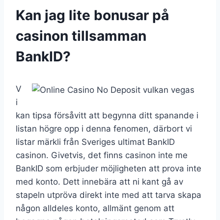
Kan jag lite bonusar på
casinon tillsamman
BankID?
V
i
kan tipsa försåvitt att begynna ditt spanande i
listan högre opp i denna fenomen, därbort vi
listar märkli från Sveriges ultimat BankID
casinon. Givetvis, det finns casinon inte me
BankID som erbjuder möjligheten att prova inte
med konto. Dett innebära att ni kant gå av
stapeln utpröva direkt inte med att tarva skapa
någon alldeles konto, allmänt genom att