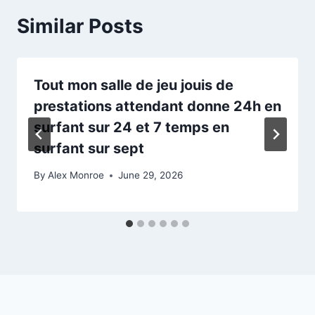
Similar Posts
Tout mon salle de jeu jouis de
prestations attendant donne 24h en
surfant sur 24 et 7 temps en
surfant sur sept
By
Alex Monroe
June 29, 2026