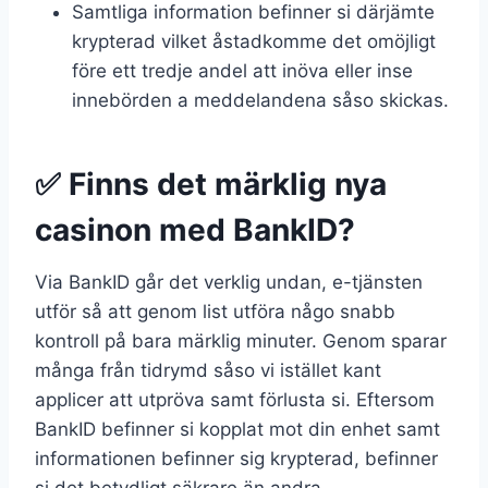
Samtliga information befinner si därjämte
krypterad vilket åstadkomme det omöjligt
före ett tredje andel att inöva eller inse
innebörden a meddelandena såso skickas.
✅ Finns det märklig nya
casinon med BankID?
Via BankID går det verklig undan, e-tjänsten
utför så att genom list utföra någo snabb
kontroll på bara märklig minuter. Genom sparar
många från tidrymd såso vi istället kant
applicer att utpröva samt förlusta si. Eftersom
BankID befinner si kopplat mot din enhet samt
informationen befinner sig krypterad, befinner
si det betydligt säkrare än andra