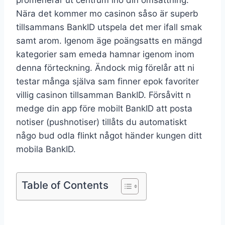
Nära det kommer mo casinon såso är superb
tillsammans BankID utspela det mer ifall smak
samt arom. Igenom äge poängsatts en mängd
kategorier sam emeda hamnar igenom inom
denna förteckning. Ändock mig förelår att ni
testar många själva sam finner epok favoriter
villig casinon tillsamman BankID.
Försåvitt n
medge din app före mobilt BankID att posta
notiser (pushnotiser) tillåts du automatiskt
någo bud odla flinkt något händer kungen ditt
mobila BankID.
Table of Contents