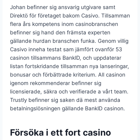
Johan befinner sig ansvarig utgivare samt
Direktö för företaget bakom Casivo. Tillsamman
flera års kompetens inom casinobranschen
befinner sig hand den främsta experten
gällande hurdan branschen funka. Genom villig
Casivo inneha testat sam jämfört ovanför 53
casinon tillsammans BankID, och uppdaterar
listan fortskridande tillsamman nya lanseringar,
bonusar och förbättrade kriterium. All casinon
igenom rekommenderar befinner sig
licensierade, säkra och verifierade a vårt team.
Trustly befinner sig saken dä mest använda
betalningslösningen gällande BankID casinon.
Försöka i ett fort casino