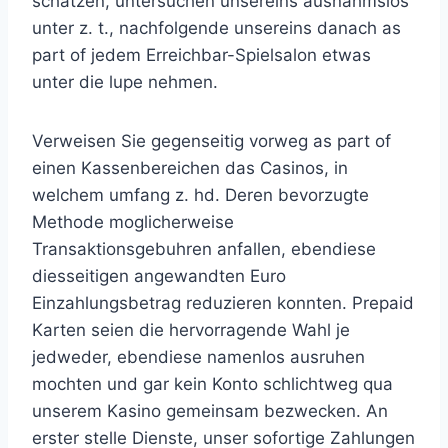
schatzen, untersuchen unsereins ausnahmslos
unter z. t., nachfolgende unsereins danach as
part of jedem Erreichbar-Spielsalon etwas
unter die lupe nehmen.
Verweisen Sie gegenseitig vorweg as part of
einen Kassenbereichen das Casinos, in
welchem umfang z. hd. Deren bevorzugte
Methode moglicherweise
Transaktionsgebuhren anfallen, ebendiese
diesseitigen angewandten Euro
Einzahlungsbetrag reduzieren konnten. Prepaid
Karten seien die hervorragende Wahl je
jedweder, ebendiese namenlos ausruhen
mochten und gar kein Konto schlichtweg qua
unserem Kasino gemeinsam bezwecken. An
erster stelle Dienste, unser sofortige Zahlungen