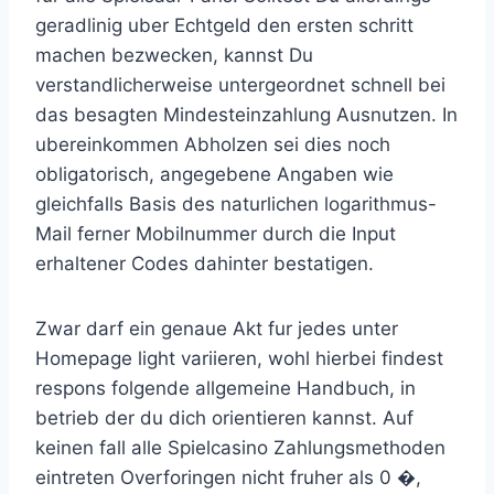
geradlinig uber Echtgeld den ersten schritt
machen bezwecken, kannst Du
verstandlicherweise untergeordnet schnell bei
das besagten Mindesteinzahlung Ausnutzen. In
ubereinkommen Abholzen sei dies noch
obligatorisch, angegebene Angaben wie
gleichfalls Basis des naturlichen logarithmus-
Mail ferner Mobilnummer durch die Input
erhaltener Codes dahinter bestatigen.
Zwar darf ein genaue Akt fur jedes unter
Homepage light variieren, wohl hierbei findest
respons folgende allgemeine Handbuch, in
betrieb der du dich orientieren kannst. Auf
keinen fall alle Spielcasino Zahlungsmethoden
eintreten Overforingen nicht fruher als 0 �,