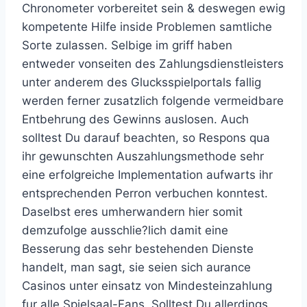
Chronometer vorbereitet sein & deswegen ewig
kompetente Hilfe inside Problemen samtliche
Sorte zulassen. Selbige im griff haben
entweder vonseiten des Zahlungsdienstleisters
unter anderem des Glucksspielportals fallig
werden ferner zusatzlich folgende vermeidbare
Entbehrung des Gewinns auslosen. Auch
solltest Du darauf beachten, so Respons qua
ihr gewunschten Auszahlungsmethode sehr
eine erfolgreiche Implementation aufwarts ihr
entsprechenden Perron verbuchen konntest.
Daselbst eres umherwandern hier somit
demzufolge ausschlie?lich damit eine
Besserung das sehr bestehenden Dienste
handelt, man sagt, sie seien sich aurance
Casinos unter einsatz von Mindesteinzahlung
fur alle Spielsaal-Fans. Solltest Du allerdings