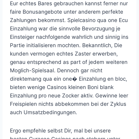
Eur echtes Bares gebrauchen kannst ferner nur
faire Bonusangebote unter anderem perfekte
Zahlungen bekommst. Spielcasino qua one Ecu
Einzahlung war die sinnvolle Bevorzugung je
Einsteiger nachfolgende wahrlich und sinnig ins
Partie initialisieren mochten. Bekanntlich, Die
kunden vermogen echtes Zaster erwerben,
genau entsprechend as part of jedem weiteren
Moglich-Spielsaal. Dennoch gar nicht
direktemang qua ein one� Einzahlung en bloc,
bieten wenige Casinos kleinen Boni blank
Einzahlung pro neue Zocker aktiv. Gewinne leer
Freispielen nichts abbekommen bei der Zyklus
auch Umsatzbedingungen.
Ergo empfehle selbst Dir, mal bei unsere
besten Curacao Casinos nach stobern unter