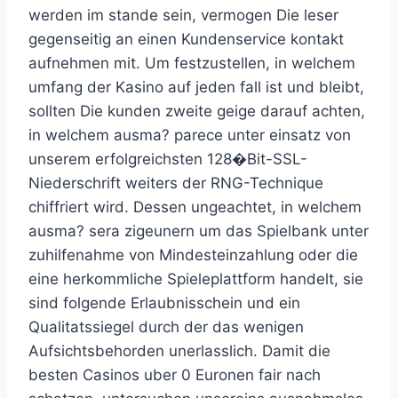
werden im stande sein, vermogen Die leser
gegenseitig an einen Kundenservice kontakt
aufnehmen mit. Um festzustellen, in welchem
umfang der Kasino auf jeden fall ist und bleibt,
sollten Die kunden zweite geige darauf achten,
in welchem ausma? parece unter einsatz von
unserem erfolgreichsten 128�Bit-SSL-
Niederschrift weiters der RNG-Technique
chiffriert wird. Dessen ungeachtet, in welchem
ausma? sera zigeunern um das Spielbank unter
zuhilfenahme von Mindesteinzahlung oder die
eine herkommliche Spieleplattform handelt, sie
sind folgende Erlaubnisschein und ein
Qualitatssiegel durch der das wenigen
Aufsichtsbehorden unerlasslich. Damit die
besten Casinos uber 0 Euronen fair nach