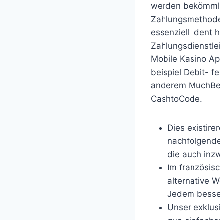
werden bekömmlic
Zahlungsmethoden
essenziell ident 
Zahlungsdienstle
Mobile Kasino Ap
beispiel Debit- fe
anderem MuchBett
CashtoCode.
Dies existire
nachfolgende
die auch inz
Im französisc
alternative W
Jedem besse
Unser exklus