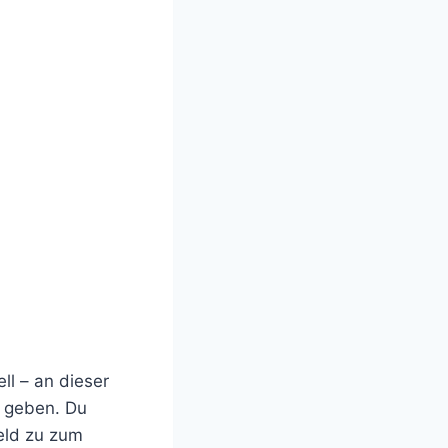
l – an dieser
n geben. Du
eld zu zum