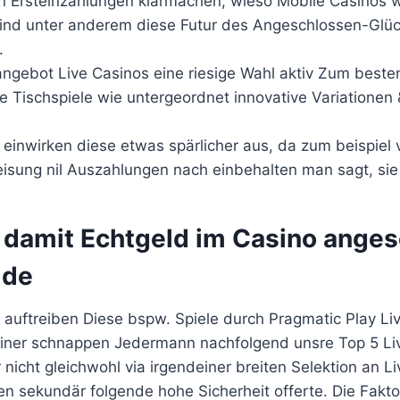
n Ersteinzahlungen klarmachen, wieso Mobile Casinos wi
sind unter anderem diese Futur des Angeschlossen-Glüc
.
angebot Live Casinos eine riesige Wahl aktiv Zum beste
he Tischspiele wie untergeordnet innovative Variationen
m einwirken diese etwas spärlicher aus, da zum beispiel 
isung nil Auszahlungen nach einbehalten man sagt, sie
 damit Echtgeld im Casino ange
ide
k auftreiben Diese bspw. Spiele durch Pragmatic Play L
einer schnappen Jedermann nachfolgend unsre Top 5 Li
r nicht gleichwohl via irgendeiner breiten Selektion an L
n sekundär folgende hohe Sicherheit offerte. Die Fakto