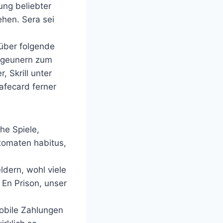
ung beliebter
hen. Sera sei
 über folgende
zigeunern zum
, Skrill unter
fecard ferner
he Spiele,
tomaten habitus,
ldern, wohl viele
 En Prison, unser
mobile Zahlungen