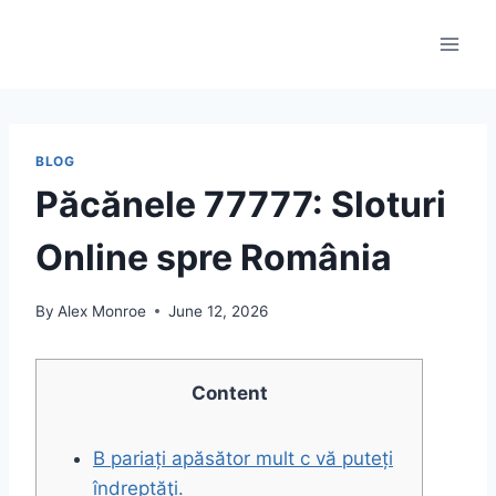
Skip
to
content
BLOG
Păcănele 77777: Sloturi
Online spre România
By
Alex Monroe
June 12, 2026
Content
B pariați apăsător mult c vă puteți
îndreptăţi.