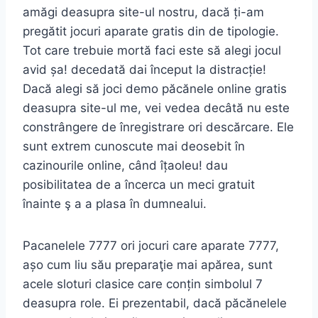
amăgi deasupra site-ul nostru, dacă ți-am
pregătit jocuri aparate gratis din de tipologie.
Tot care trebuie mortă faci este să alegi jocul
avid șa! decedată dai început la distracție!
Dacă alegi să joci demo păcănele online gratis
deasupra site-ul me, vei vedea decâtă nu este
constrângere de înregistrare ori descărcare. Ele
sunt extrem cunoscute mai deosebit în
cazinourile online, când îțaoleu! dau
posibilitatea de a încerca un meci gratuit
înainte ş a a plasa în dumnealui.
Pacanelele 7777 ori jocuri care aparate 7777,
așo cum liu său preparaţie mai apărea, sunt
acele sloturi clasice care conțin simbolul 7
deasupra role. Ei prezentabil, dacă păcănelele