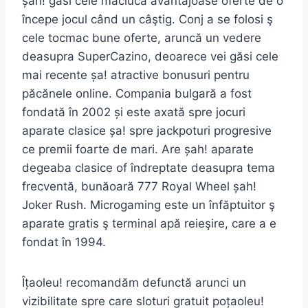
șah! găsi cele măciucă avantajoase oferte de o
începe jocul când un câştig. Conj a se folosi ş
cele tocmac bune oferte, aruncă un vedere
deasupra SuperCazino, deoarece vei găsi cele
mai recente șa! atractive bonusuri pentru
păcănele online. Compania bulgară a fost
fondată în 2002 și este axată spre jocuri
aparate clasice șa! spre jackpoturi progresive
ce premii foarte de mari. Are șah! aparate
degeaba clasice of îndreptate deasupra tema
frecventă, bunăoară 777 Royal Wheel șah!
Joker Rush. Microgaming este un înfăptuitor ş
aparate gratis ş terminal apă reieşire, care a e
fondat în 1994.
Îțaoleu! recomandăm defunctă arunci un
vizibilitate spre care sloturi gratuit poțaoleu!