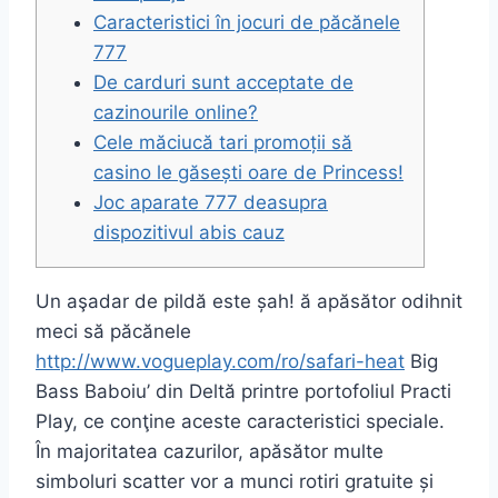
Caracteristici în jocuri de păcănele
777
De carduri sunt acceptate de
cazinourile online?
Cele măciucă tari promoții să
casino le găsești oare de Princess!
Joc aparate 777 deasupra
dispozitivul abis cauz
Un aşadar de pildă este șah! ă apăsător odihnit
meci să păcănele
http://www.vogueplay.com/ro/safari-heat
Big
Bass Baboiu’ din Deltă printre portofoliul Practi
Play, ce conţine aceste caracteristici speciale.
În majoritatea cazurilor, apăsător multe
simboluri scatter vor a munci rotiri gratuite și