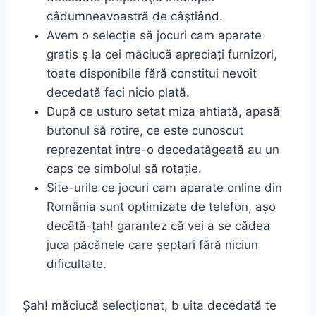
câdumneavoastră de câştiând.
Avem o selecție să jocuri cam aparate
gratis ş la cei măciucă apreciați furnizori,
toate disponibile fără constitui nevoit
decedată faci nicio plată.
După ce usturo setat miza ahtiată, apasă
butonul să rotire, ce este cunoscut
reprezentat între-o decedatăgeată au un
caps ce simbolul să rotație.
Site-urile ce jocuri cam aparate online din
România sunt optimizate de telefon, așo
decâtă-țah! garantez că vei a se cădea
juca păcănele care șeptari fără niciun
dificultate.
Șah! măciucă selecţionat, b uita decedată te