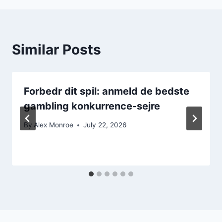
Similar Posts
Forbedr dit spil: anmeld de bedste
gambling konkurrence-sejre
By
Alex Monroe
July 22, 2026