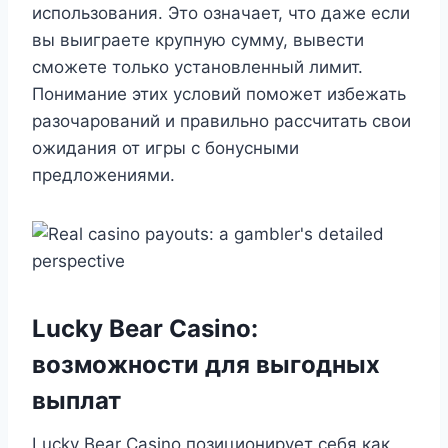
использования. Это означает, что даже если
вы выиграете крупную сумму, вывести
сможете только установленный лимит.
Понимание этих условий поможет избежать
разочарований и правильно рассчитать свои
ожидания от игры с бонусными
предложениями.
Lucky Bear Casino:
возможности для выгодных
выплат
Lucky Bear Casino позиционирует себя как