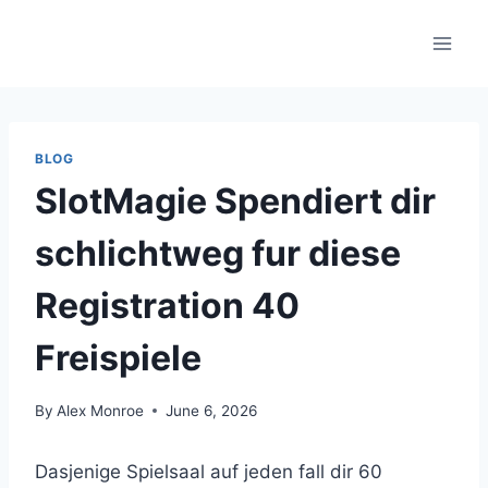
Skip
to
content
BLOG
SlotMagie Spendiert dir
schlichtweg fur diese
Registration 40
Freispiele
By
Alex Monroe
June 6, 2026
Dasjenige Spielsaal auf jeden fall dir 60