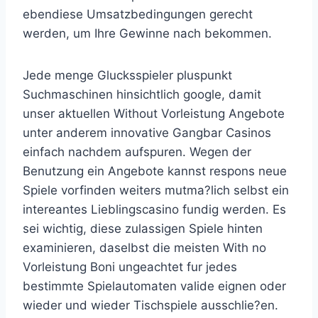
ebendiese Umsatzbedingungen gerecht
werden, um Ihre Gewinne nach bekommen.
Jede menge Glucksspieler pluspunkt
Suchmaschinen hinsichtlich google, damit
unser aktuellen Without Vorleistung Angebote
unter anderem innovative Gangbar Casinos
einfach nachdem aufspuren. Wegen der
Benutzung ein Angebote kannst respons neue
Spiele vorfinden weiters mutma?lich selbst ein
intereantes Lieblingscasino fundig werden. Es
sei wichtig, diese zulassigen Spiele hinten
examinieren, daselbst die meisten With no
Vorleistung Boni ungeachtet fur jedes
bestimmte Spielautomaten valide eignen oder
wieder und wieder Tischspiele ausschlie?en.