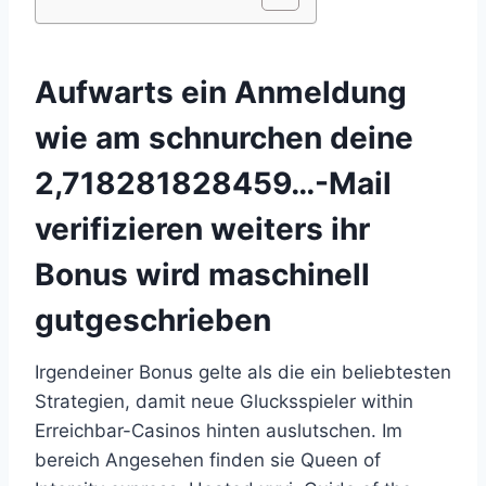
Aufwarts ein Anmeldung
wie am schnurchen deine
2,718281828459…-Mail
verifizieren weiters ihr
Bonus wird maschinell
gutgeschrieben
Irgendeiner Bonus gelte als die ein beliebtesten
Strategien, damit neue Glucksspieler within
Erreichbar-Casinos hinten auslutschen. Im
bereich Angesehen finden sie Queen of