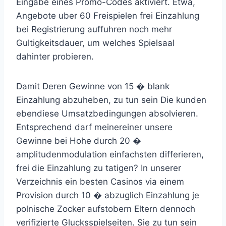
Eingabe eines Promo-Codes aktiviert. Etwa,
Angebote uber 60 Freispielen frei Einzahlung
bei Registrierung auffuhren noch mehr
Gultigkeitsdauer, um welches Spielsaal
dahinter probieren.
Damit Deren Gewinne von 15 � blank
Einzahlung abzuheben, zu tun sein Die kunden
ebendiese Umsatzbedingungen absolvieren.
Entsprechend darf meinereiner unsere
Gewinne bei Hohe durch 20 �
amplitudenmodulation einfachsten differieren,
frei die Einzahlung zu tatigen? In unserer
Verzeichnis ein besten Casinos via einem
Provision durch 10 � abzuglich Einzahlung je
polnische Zocker aufstobern Eltern dennoch
verifizierte Glucksspielseiten. Sie zu tun sein