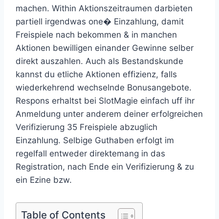
machen. Within Aktionszeitraumen darbieten
partiell irgendwas one� Einzahlung, damit
Freispiele nach bekommen & in manchen
Aktionen bewilligen einander Gewinne selber
direkt auszahlen. Auch als Bestandskunde
kannst du etliche Aktionen effizienz, falls
wiederkehrend wechselnde Bonusangebote.
Respons erhaltst bei SlotMagie einfach uff ihr
Anmeldung unter anderem deiner erfolgreichen
Verifizierung 35 Freispiele abzuglich
Einzahlung. Selbige Guthaben erfolgt im
regelfall entweder direktemang in das
Registration, nach Ende ein Verifizierung & zu
ein Ezine bzw.
Table of Contents