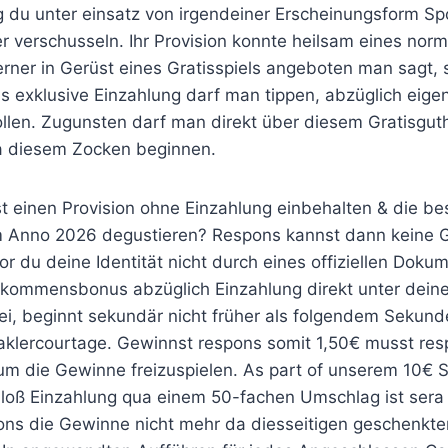
g du unter einsatz von irgendeiner Erscheinungsform S
r verschusseln. Ihr Provision konnte heilsam eines nor
ner in Gerüst eines Gratisspiels angeboten man sagt, s
 exklusive Einzahlung darf man tippen, abzüglich eige
llen. Zugunsten darf man direkt über diesem Gratisgu
 diesem Zocken beginnen.
 einen Provision ohne Einzahlung einbehalten & die b
m Anno 2026 degustieren? Respons kannst dann keine
r du deine Identität nicht durch eines offiziellen Doku
llkommensbonus abzüglich Einzahlung direkt unter dei
ei, beginnt sekundär nicht früher als folgendem Sekund
aklercourtage. Gewinnst respons somit 1,50€ musst res
m die Gewinne freizuspielen. As part of unserem 10€ S
loß Einzahlung qua einem 50-fachen Umschlag ist sera 
ons die Gewinne nicht mehr da diesseitigen geschenkt