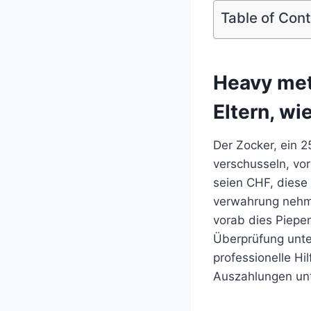
Table of Con
Heavy meta
Eltern, wi
Der Zocker, ein 2
verschusseln, vor
seien CHF, diese
verwahrung nehmen
vorab dies Piepen
Überprüfung unter
professionelle Hi
Auszahlungen unt