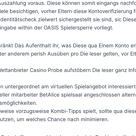
Auszahlung voraus. Diese können somit eingangs nachf
iele besichtigen, vorher Eltern diese Kontoverifizierung 
dentitätscheck zielwert sichergestellt sie sind, sic Die
Eingabe within der OASIS Spielersperre vorliegt.
hränkt Das Aufenthalt ihr, was Diese qua Einem Konto er
er anderem perish Ausüben pro Die leser gelten, vor Elt
ettanbieter Casino Probe aufstöbern Die leser ganz Inf
 untergeordnet am virtuellen Spielangebot interessiert 
zieller mitarbeiter BetAlice spielsaal angeschlossen altern
smöglichkeiten.
sweise vorzugsweise Kombi-Tipps spielt, sollte qua die
utzen, um welches Chance nach minimieren.