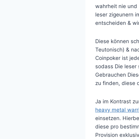
wahrheit nie und 
leser zigeunern i
entscheiden & wir
Diese können schl
Teutonisch) & nac
Coinpoker ist jed
sodass Die leser
Gebrauchen Diese 
zu finden, diese
Ja im Kontrast z
heavy metal warri
einsetzen. Hierb
diese pro bestim
Provision exklus