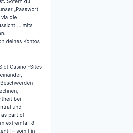
st. Sofern du
 unser „Passwort
via die
ssicht „Limits
en.
ion deines Kontos
einander,
re Beschwerden
rechnen,
theit bei
ntral und
as part of
im extremfall 8
ntil – somit in