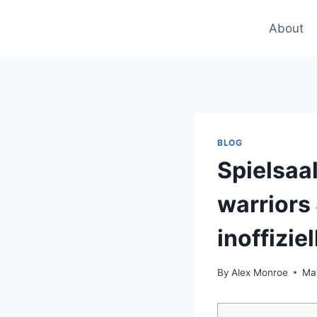
Skip
to
About
content
BLOG
Spielsaa
warriors
inoffizie
By
Alex Monroe
Ma