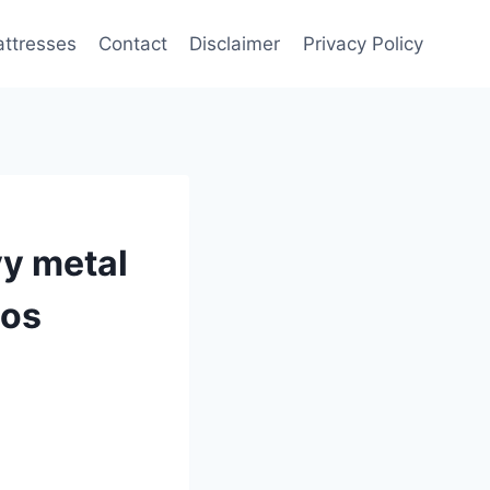
attresses
Contact
Disclaimer
Privacy Policy
vy metal
nos