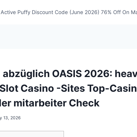
Active Puffy Discount Code (June 2026) 76% Off On M
l abzüglich OASIS 2026: hea
 Slot Casino -Sites Top-Casi
ller mitarbeiter Check
y 13, 2026