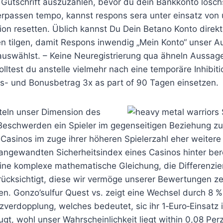
 Gutschrift auszuzahlen, bevor du dein Bankkonto lösch
rpassen tempo, kannst respons sera unter einsatz von
on resetten. Üblich kannst Du Dein Betano Konto direkt 
n tilgen, damit Respons inwendig „Mein Konto“ unser Au
auswählst. – Keine Neuregistrierung qua ähneln Aussag
lltest du anstelle vielmehr nach eine temporäre Inhibit
gs- und Bonusbetrag 3x as part of 90 Tagen einsetzen.
tteln unser Dimension des
Beschwerden ein Spieler im gegenseitigen Beziehung zu
 Casinos im zuge ihrer höheren Spielerzahl eher weite
angewandten Sicherheitsindex eines Casinos hinter be
ine komplexe mathematische Gleichung, die Differenzier
rücksichtigt, diese wir vermöge unserer Bewertungen ze
. Gonzo’sulfur Quest vs. zeigt eine Wechsel durch 8 % 
zverdopplung, welches bedeutet, sic ihr 1‑Euro‑Einsatz 
gt, wohl unser Wahrscheinlichkeit liegt within 0,08 Perze