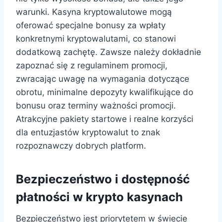
warunki. Kasyna kryptowalutowe mogą
oferować specjalne bonusy za wpłaty
konkretnymi kryptowalutami, co stanowi
dodatkową zachętę. Zawsze należy dokładnie
zapoznać się z regulaminem promocji,
zwracając uwagę na wymagania dotyczące
obrotu, minimalne depozyty kwalifikujące do
bonusu oraz terminy ważności promocji.
Atrakcyjne pakiety startowe i realne korzyści
dla entuzjastów kryptowalut to znak
rozpoznawczy dobrych platform.
Bezpieczeństwo i dostępność
płatności w krypto kasynach
Bezpieczeństwo jest priorytetem w świecie