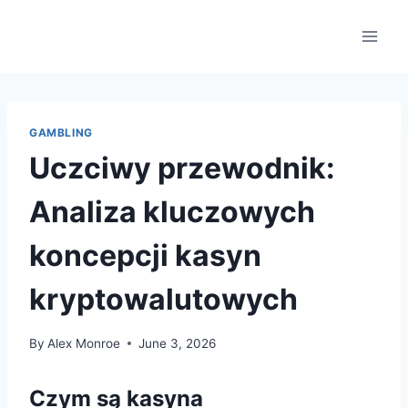
Skip
to
content
GAMBLING
Uczciwy przewodnik:
Analiza kluczowych
koncepcji kasyn
kryptowalutowych
By
Alex Monroe
June 3, 2026
Czym są kasyna