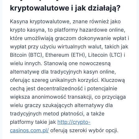
kryptowalutowe i jak działają?
Kasyna kryptowalutowe, znane również jako
krypto kasyna, to platformy hazardowe online,
które umożliwiają graczom dokonywanie wpłat i
wypłat przy użyciu wirtualnych walut, takich jak
Bitcoin (BTC), Ethereum (ETH), Litecoin (LTC) i
wielu innych. Stanowią one nowoczesną
alternatywę dla tradycyjnych kasyn online,
oferując szereg unikalnych korzyści. Kluczową
cechą jest decentralizedność i potencjalnie
większa anonimowość transakcji, co przyciąga
wielu graczy szukających alternatywy dla
tradycyjnych metod płatności, a także
platformy takie jak
http://crypto-
casinos.com.pl/
oferują szeroki wybór opcji.