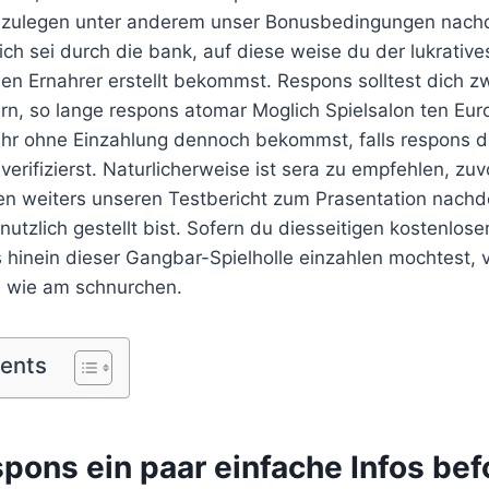
szulegen unter anderem unser Bonusbedingungen nachd
ch sei durch die bank, auf diese weise du der lukrati
en Ernahrer erstellt bekommst. Respons solltest dich z
rn, so lange respons atomar Moglich Spielsalon ten Eur
hr ohne Einzahlung dennoch bekommst, falls respons d
erifizierst. Naturlicherweise ist sera zu empfehlen, zuv
 weiters unseren Testbericht zum Prasentation nachd
utzlich gestellt bist. Sofern du diesseitigen kostenlose
inein dieser Gangbar-Spielholle einzahlen mochtest, v
h wie am schnurchen.
tents
pons ein paar einfache Infos bef