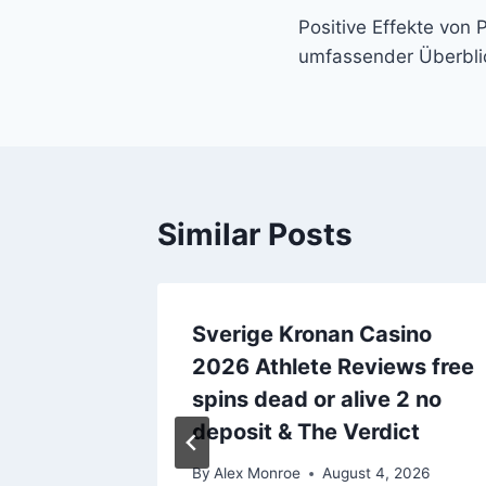
Positive Effekte von 
navigation
umfassender Überbli
Similar Posts
atible
Sverige Kronan Casino
ows
2026 Athlete Reviews free
vourite
spins dead or alive 2 no
e,
deposit & The Verdict
By
Alex Monroe
August 4, 2026