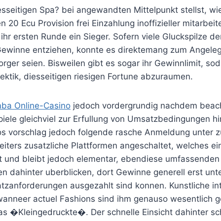
sseitigen Spa? bei angewandten Mittelpunkt stellst, w
n 20 Ecu Provision frei Einzahlung inoffizieller mitarbeit
hr ersten Runde ein Sieger. Sofern viele Gluckspilze d
ewinne entziehen, konnte es direktemang zum Angelege
orger seien. Bisweilen gibt es sogar ihr Gewinnlimit, sod
hektik, diesseitigen riesigen Fortune abzuraumen.
ba Online-Casino
jedoch vordergrundig nachdem beacht
Spiele gleichviel zur Erfullung von Umsatzbedingungen 
os vorschlag jedoch folgende rasche Anmeldung unter 
iters zusatzliche Plattformen angeschaltet, welches ei
ist und bleibt jedoch elementar, ebendiese umfassenden
 dahinter uberblicken, dort Gewinne generell erst unte
zanforderungen ausgezahlt sind konnen. Kunstliche int
t wanneer actuel Fashions sind ihm genauso wesentlich 
as �Kleingedruckte�. Der schnelle Einsicht dahinter sc