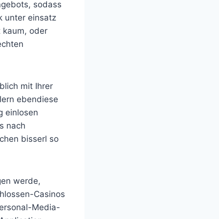
ngebots, sodass
k unter einsatz
t kaum, oder
echten
ich mit Ihrer
lern ebendiese
g einlosen
s nach
chen bisserl so
gen werde,
chlossen-Casinos
Personal-Media-