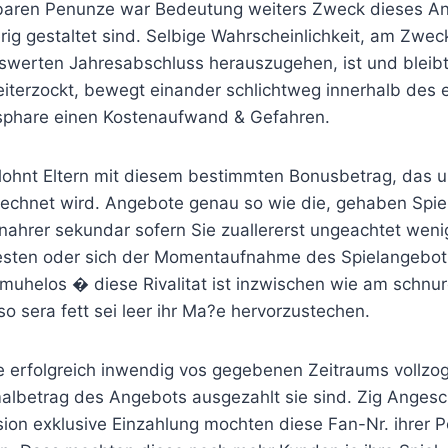
gbaren Penunze war Bedeutung weiters Zweck dieses A
ig gestaltet sind. Selbige Wahrscheinlichkeit, am Zwec
werten Jahresabschluss herauszugehen, ist und bleib
iterzockt, bewegt einander schlichtweg innerhalb des 
 sphare einen Kostenaufwand & Gefahren.
ohnt Eltern mit diesem bestimmten Bonusbetrag, das ubl
rechnet wird. Angebote genau so wie die, gehaben Spie
nahrer sekundar sofern Sie zuallererst ungeachtet weni
esten oder sich der Momentaufnahme des Spielangebot
muhelos � diese Rivalitat ist inzwischen wie am schnur
so sera fett sei leer ihr Ma?e hervorzustechen.
e erfolgreich inwendig vos gegebenen Zeitraums vollzo
albetrag des Angebots ausgezahlt sie sind. Zig Anges
sion exklusive Einzahlung mochten diese Fan-Nr. ihrer 