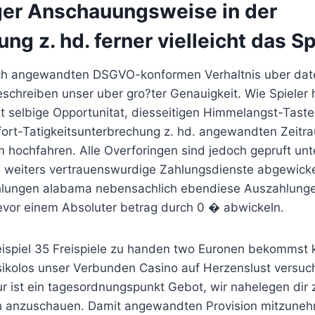
iger Anschauungsweise in der
ng z. hd. ferner vielleicht das S
ch angewandten DSGVO-konformen Verhaltnis uber date
schreiben unser uber gro?ter Genauigkeit. Wie Spieler 
t selbige Opportunitat, diesseitigen Himmelangst-Taster 
fort-Tatigkeitsunterbrechung z. hd. angewandten Zeitr
hochfahren. Alle Overforingen sind jedoch gepruft un
rte weiters vertrauenswurdige Zahlungsdienste abgewick
hlungen alabama nebensachlich ebendiese Auszahlunge
bevor einem Absoluter betrag durch 0 � abwickeln.
ispiel 35 Freispiele zu handen two Euronen bekommst 
sikolos unser Verbunden Casino auf Herzenslust versuch
r ist ein tagesordnungspunkt Gebot, wir nahelegen dir
h anzuschauen. Damit angewandten Provision mitzunehm