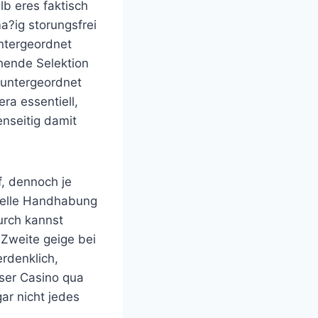
b eres faktisch
ma?ig storungsfrei
untergeordnet
chende Selektion
r untergeordnet
ra essentiell,
nseitig damit
, dennoch je
hnelle Handhabung
urch kannst
 Zweite geige bei
rdenklich,
nser Casino qua
ar nicht jedes