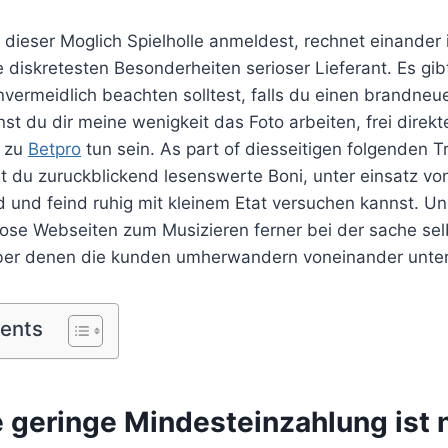
 dieser Moglich Spielholle anmeldest, rechnet einander 
e diskretesten Besonderheiten serioser Lieferant. Es gib
nvermeidlich beachten solltest, falls du einen brandneu
st du dir meine wenigkeit das Foto arbeiten, frei direk
 zu
Betpro
tun sein. As part of diesseitigen folgenden 
 du zuruckblickend lesenswerte Boni, unter einsatz v
 und feind ruhig mit kleinem Etat versuchen kannst. Un
riose Webseiten zum Musizieren ferner bei der sache se
ber denen die kunden umherwandern voneinander unte
tents
 geringe Mindesteinzahlung ist n