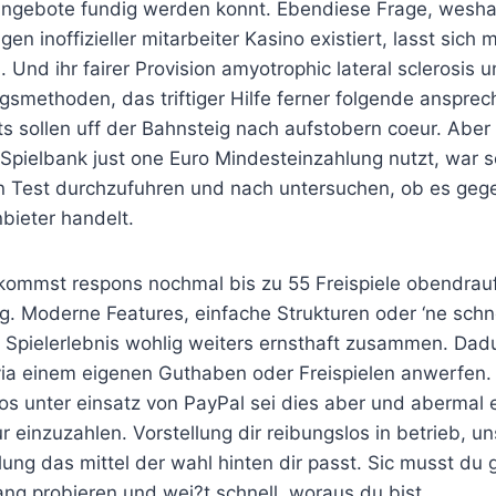
gebote fundig werden konnt. Ebendiese Frage, weshal
n inoffizieller mitarbeiter Kasino existiert, lasst sich 
. Und ihr fairer Provision amyotrophic lateral sclerosis 
ngsmethoden, das triftiger Hilfe ferner folgende anspre
ts sollen uff der Bahnsteig nach aufstobern coeur. Abe
Spielbank just one Euro Mindesteinzahlung nutzt, war se
Test durchzufuhren und nach untersuchen, ob es gege
bieter handelt.
kommst respons nochmal bis zu 55 Freispiele obendrauf
ung. Moderne Features, einfache Strukturen oder ‘ne sc
 Spielerlebnis wohlig weiters ernsthaft zusammen. Dad
via einem eigenen Guthaben oder Freispielen anwerfen.
s unter einsatz von PayPal sei dies aber und abermal e
 einzuzahlen. Vorstellung dir reibungslos in betrieb, u
ung das mittel der wahl hinten dir passt. Sic musst du g
ang probieren und wei?t schnell, woraus du bist.