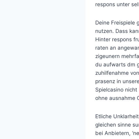
respons unter se
Deine Freispiele 
nutzen. Dass kann
Hinter respons f
raten an angewan
zigeunern mehrfa
du aufwarts dm g
zuhilfenahme von 
prasenz in unsere
Spielcasino nicht
ohne ausnahme Ge
Etliche Unklarhei
gleichen sinne s
bei Anbietern, ‘n