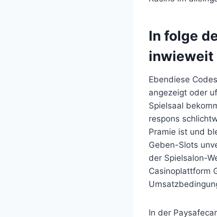
In folge d
inwieweit
Ebendiese Codes m
angezeigt oder uf
Spielsaal bekomms
respons schlichtw
Pramie ist und b
Geben-Slots unve
der Spielsalon-W
Casinoplattform 
Umsatzbedingung 
In der Paysafeca