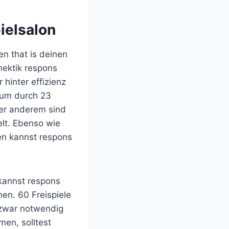
pielsalon
n that is deinen
hektik respons
hinter effizienz
aum durch 23
ter anderem sind
elt. Ebenso wie
n kannst respons
kannst respons
en. 60 Freispiele
 zwar notwendig
en, solltest