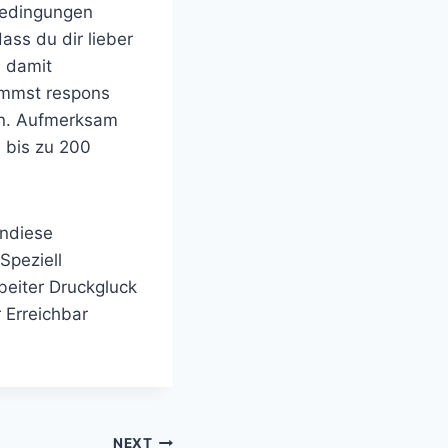
bedingungen
ss du dir lieber
, damit
ommst respons
en. Aufmerksam
 bis zu 200
endiese
Speziell
rbeiter Druckgluck
r Erreichbar
NEXT