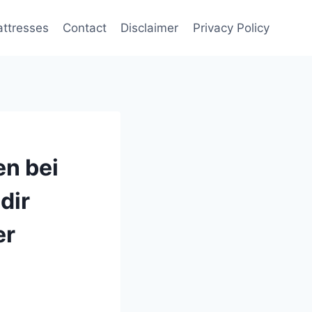
attresses
Contact
Disclaimer
Privacy Policy
en bei
dir
er