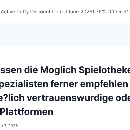
Active Puffy Discount Code (June 2026) 76% Off On M
ssen die Moglich Spielothek
pezialisten ferner empfehlen 
e?lich vertrauenswurdige od
 Plattformen
e 7, 2026