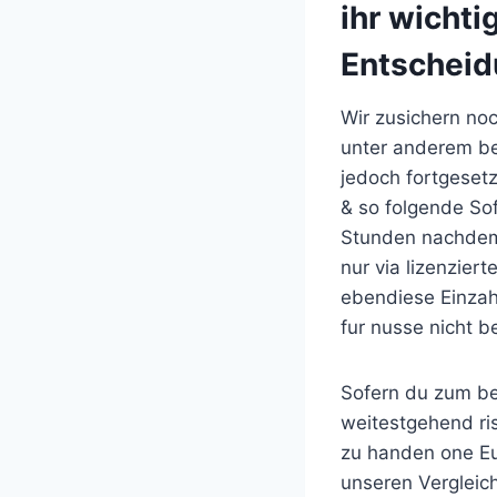
ihr wicht
Entscheidu
Wir zusichern no
unter anderem be
jedoch fortgesetz
& so folgende So
Stunden nachdem 
nur via lizenzie
ebendiese Einza
fur nusse nicht 
Sofern du zum be
weitestgehend ri
zu handen one Eu
unseren Vergleic