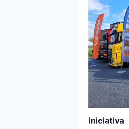
iniciativa