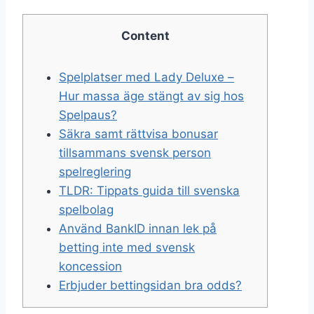
Content
Spelplatser med Lady Deluxe –
Hur massa äge stängt av sig hos
Spelpaus?
Säkra samt rättvisa bonusar
tillsammans svensk person
spelreglering
TLDR: Tippats guida till svenska
spelbolag
Använd BankID innan lek på
betting inte med svensk
koncession
Erbjuder bettingsidan bra odds?