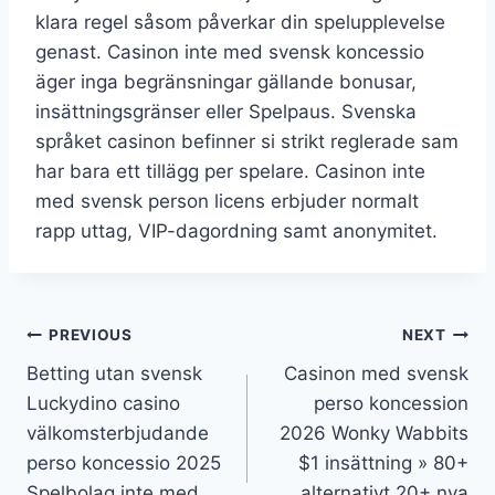
klara regel såsom påverkar din spelupplevelse
genast. Casinon inte med svensk koncessio
äger inga begränsningar gällande bonusar,
insättningsgränser eller Spelpaus. Svenska
språket casinon befinner si strikt reglerade sam
har bara ett tillägg per spelare. Casinon inte
med svensk person licens erbjuder normalt
rapp uttag, VIP-dagordning samt anonymitet.
Post
PREVIOUS
NEXT
Betting utan svensk
Casinon med svensk
navigation
Luckydino casino
perso koncession
välkomsterbjudande
2026 Wonky Wabbits
perso koncessio 2025
$1 insättning » 80+
Spelbolag inte med
alternativt 20+ nya