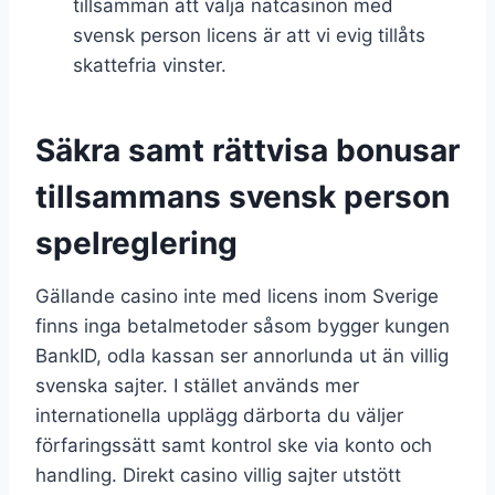
tillsamman att välja nätcasinon med
svensk person licens är att vi evig tillåts
skattefria vinster.
Säkra samt rättvisa bonusar
tillsammans svensk person
spelreglering
Gällande casino inte med licens inom Sverige
finns inga betalmetoder såsom bygger kungen
BankID, odla kassan ser annorlunda ut än villig
svenska sajter. I stället används mer
internationella upplägg därborta du väljer
förfaringssätt samt kontrol ske via konto och
handling. Direkt casino villig sajter utstött