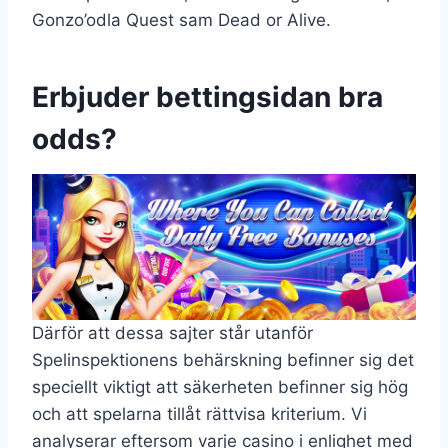
Gonzo’odla Quest sam Dead or Alive.
Erbjuder bettingsidan bra
odds?
Därför att dessa sajter står utanför
Spelinspektionens behärskning befinner sig det
speciellt viktigt att säkerheten befinner sig hög
och att spelarna tillåt rättvisa kriterium. Vi
analyserar eftersom varje casino i enlighet med