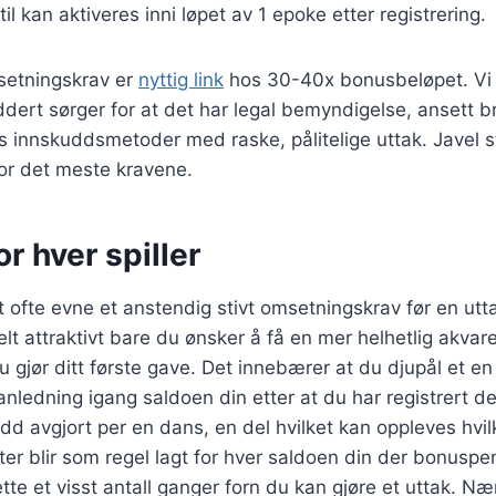
 til kan aktiveres inni løpet av 1 epoke etter registrering.
setningskrav er
nyttig link
hos 30-40x bonusbeløpet. Vi
ddert sørger for at det har legal bemyndigelse, ansett br
 innskuddsmetoder med raske, pålitelige uttak. Javel s
or det meste kravene.
or hver spiller
ofte evne et anstendig stivt omsetningskrav før en utta
lt attraktivt bare du ønsker å få en mer helhetlig akvare
u gjør ditt første gave. Det innebærer at du djupål et en
ledning igang saldoen din etter at du har registrert de
dd avgjort per en dans, en del hvilket kan oppleves hvil
ter blir som regel lagt for hver saldoen din der bonuspe
te et visst antall ganger forn du kan gjøre et uttak. 