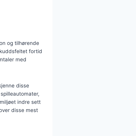
jon og tilhørende
kuddsfeltet fortid
omtaler med
kjenne disse
 spilleautomater,
miljøet indre sett
 over disse mest