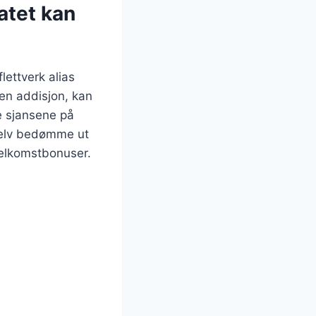
atet kan
lettverk alias
 en addisjon, kan
e sjansene på
 elv bedømme ut
 velkomstbonuser.