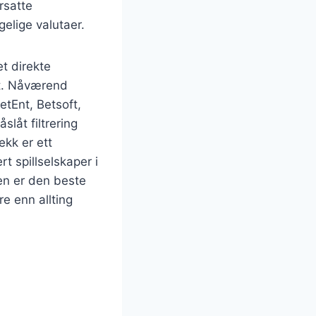
rsatte
gelige valutaer.
t direkte
it. Nåværend
etEnt, Betsoft,
låt filtrering
ekk er ett
t spillselskaper i
en er den beste
e enn allting