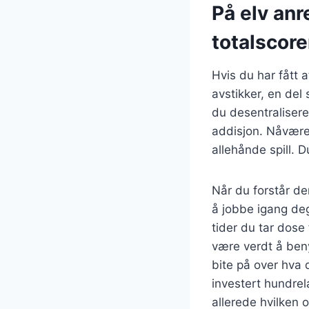
På elv anr
totalscore
Hvis du har fått 
avstikker, en del
du desentralisere
addisjon. Nåvære
allehånde spill. 
Når du forstår d
å jobbe igang de
tider du tar dose
være verdt å ben
bite på over hva 
investert hundrel
allerede hvilken 