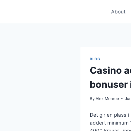
Skip
to
About
content
BLOG
Casino ad
bonuser 
By
Alex Monroe
Jun
Det gir en plass i
addert minimum 1
4000 kroner i inn