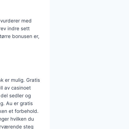
 vurderer med
ev indre sett
tørre bonusen er,
k er mulig. Gratis
ll av casinoet
 del sedler og
g. Au er gratis
ken et forbehold.
nger hvilken du
Nærværende steg