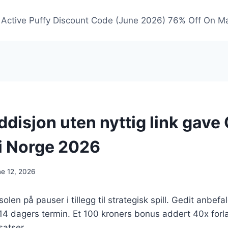
Active Puffy Discount Code (June 2026) 76% Off On M
disjon uten nyttig link gave 
i Norge 2026
e 12, 2026
 solen på pauser i tillegg til strategisk spill. Gedit anbefa
4 dagers termin. Et 100 kroners bonus addert 40x for
satser.