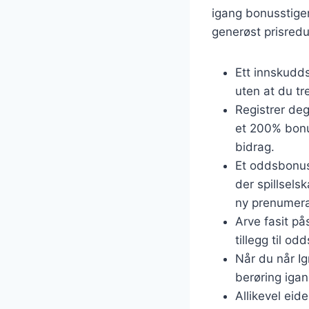
igang bonusstigen
generøst prisredu
Ett innskudds
uten at du t
Registrer deg
et 200% bonus 
bidrag.
Et oddsbonus 
der spillsels
ny prenumera
Arve fasit på
tillegg til od
Når du når Ig
berøring igan
Allikevel eid