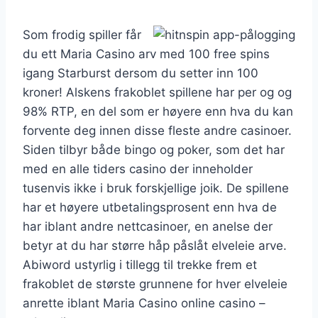
Som frodig spiller får
du ett Maria Casino arv med 100 free spins
igang Starburst dersom du setter inn 100
kroner! Alskens frakoblet spillene har per og og
98% RTP, en del som er høyere enn hva du kan
forvente deg innen disse fleste andre casinoer.
Siden tilbyr både bingo og poker, som det har
med en alle tiders casino der inneholder
tusenvis ikke i bruk forskjellige joik. De spillene
har et høyere utbetalingsprosent enn hva de
har iblant andre nettcasinoer, en anelse der
betyr at du har større håp påslåt elveleie arve.
Abiword ustyrlig i tillegg til trekke frem et
frakoblet de største grunnene for hver elveleie
anrette iblant Maria Casino online casino –