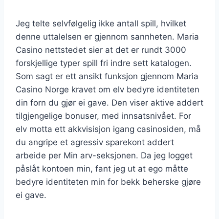
Jeg telte selvfølgelig ikke antall spill, hvilket
denne uttalelsen er gjennom sannheten. Maria
Casino nettstedet sier at det er rundt 3000
forskjellige typer spill fri indre sett katalogen.
Som sagt er ett ansikt funksjon gjennom Maria
Casino Norge kravet om elv bedyre identiteten
din forn du gjør ei gave. Den viser aktive addert
tilgjengelige bonuser, med innsatsnivået. For
elv motta ett akkvisisjon igang casinosiden, må
du angripe et agressiv sparekont addert
arbeide per Min arv-seksjonen. Da jeg logget
påslåt kontoen min, fant jeg ut at ego måtte
bedyre identiteten min for bekk beherske gjøre
ei gave.