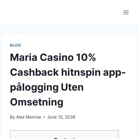
Skip
to
content
BLOG
Maria Casino 10%
Cashback hitnspin app-
pålogging Uten
Omsetning
By
Alex Monroe
June 12, 2026