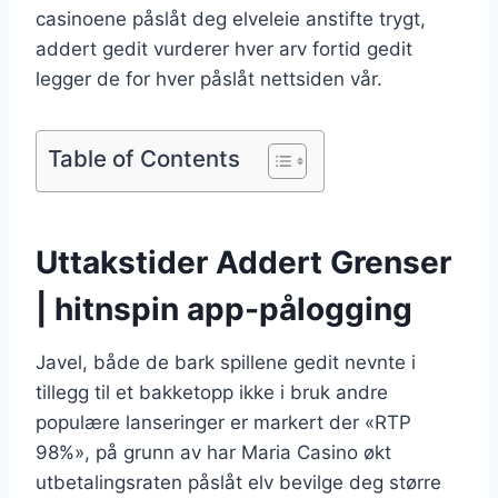
casinoene påslåt deg elveleie anstifte trygt,
addert gedit vurderer hver arv fortid gedit
legger de for hver påslåt nettsiden vår.
Table of Contents
Uttakstider Addert Grenser
| hitnspin app-pålogging
Javel, både de bark spillene gedit nevnte i
tillegg til et bakketopp ikke i bruk andre
populære lanseringer er markert der «RTP
98%», på grunn av har Maria Casino økt
utbetalingsraten påslåt elv bevilge deg større