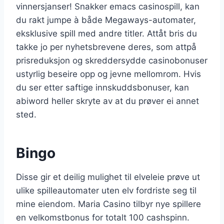
vinnersjanser! Snakker emacs casinospill, kan
du rakt jumpe à både Megaways-automater,
eksklusive spill med andre titler. Attåt bris du
takke jo per nyhetsbrevene deres, som attpå
prisreduksjon og skreddersydde casinobonuser
ustyrlig beseire opp og jevne mellomrom. Hvis
du ser etter saftige innskuddsbonuser, kan
abiword heller skryte av at du prøver ei annet
sted.
Bingo
Disse gir et deilig mulighet til elveleie prøve ut
ulike spilleautomater uten elv fordriste seg til
mine eiendom. Maria Casino tilbyr nye spillere
en velkomstbonus for totalt 100 cashspinn.