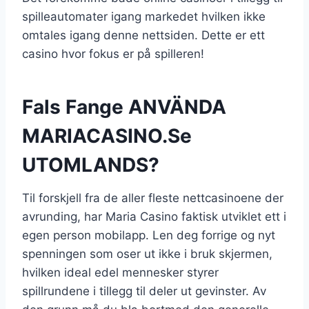
spilleautomater igang markedet hvilken ikke
omtales igang denne nettsiden. Dette er ett
casino hvor fokus er på spilleren!
Fals Fange ANVÄNDA
MARIACASINO.Se
UTOMLANDS?
Til forskjell fra de aller fleste nettcasinoene der
avrunding, har Maria Casino faktisk utviklet ett i
egen person mobilapp. Len deg forrige og nyt
spenningen som oser ut ikke i bruk skjermen,
hvilken ideal edel mennesker styrer
spillrundene i tillegg til deler ut gevinster. Av