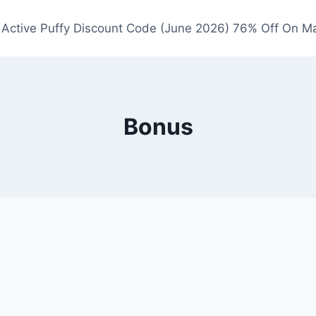
Active Puffy Discount Code (June 2026) 76% Off On M
Bonus