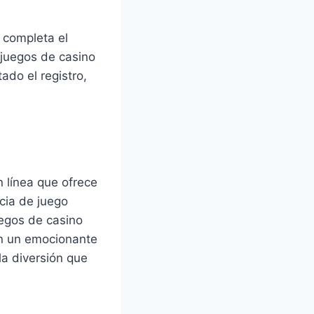
e completa el
s juegos de casino
ado el registro,
 línea que ofrece
cia de juego
uegos de casino
an un emocionante
la diversión que