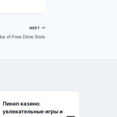
NEXT
be of Free Dime Slots
Пинап казино:
Super A
увлекательные игры и
Online 