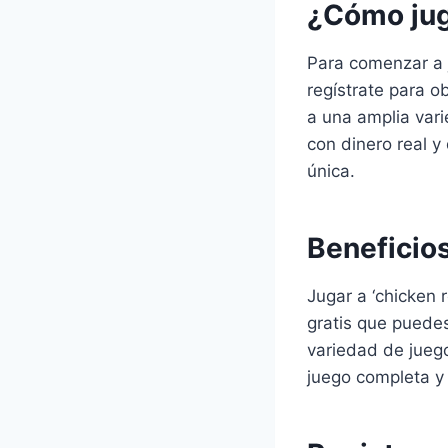
¿Cómo juga
Para comenzar a j
regístrate para 
a una amplia vari
con dinero real y
única.
Beneficios
Jugar a ‘chicken 
gratis que puede
variedad de juego
juego completa y