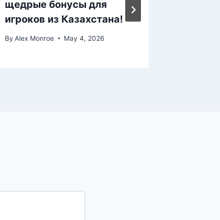
щедрые бонусы для
in the 
игроков из Казахстана!
By
Alex Mo
By
Alex Monroe
May 4, 2026