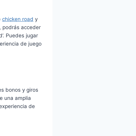
e
chicken road
y
, podrás acceder
d’. Puedes jugar
eriencia de juego
es bonos y giros
ce una amplia
experiencia de