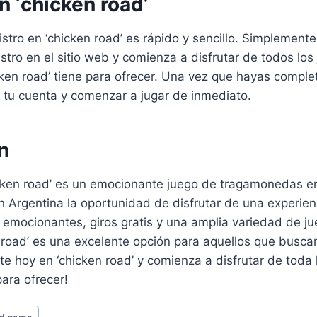
n ‘chicken road’
istro en ‘chicken road’ es rápido y sencillo. Simplement
istro en el sitio web y comienza a disfrutar de todos lo
cken road’ tiene para ofrecer. Una vez que hayas complet
 tu cuenta y comenzar a jugar de inmediato.
n
cken road’ es un emocionante juego de tragamonedas en
n Argentina la oportunidad de disfrutar de una experien
 emocionantes, giros gratis y una amplia variedad de j
n road’ es una excelente opción para aquellos que busc
ate hoy en ‘chicken road’ y comienza a disfrutar de toda 
para ofrecer!