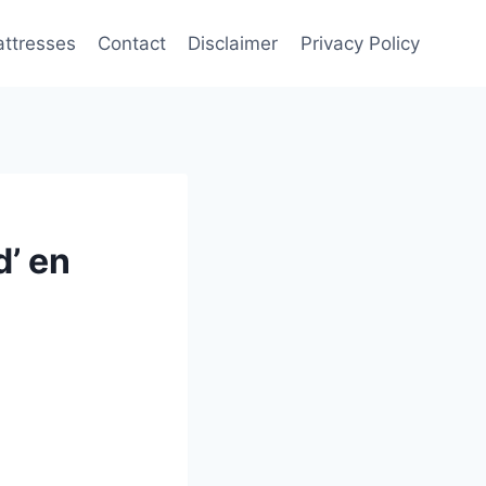
attresses
Contact
Disclaimer
Privacy Policy
d’ en