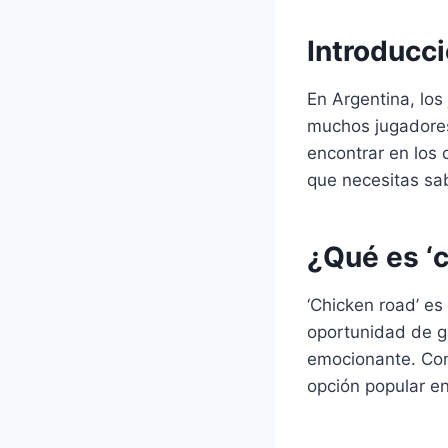
Introducc
En Argentina, los
muchos jugadores
encontrar en los 
que necesitas sa
¿Qué es ‘c
‘Chicken road’ es
oportunidad de g
emocionante. Con 
opción popular e