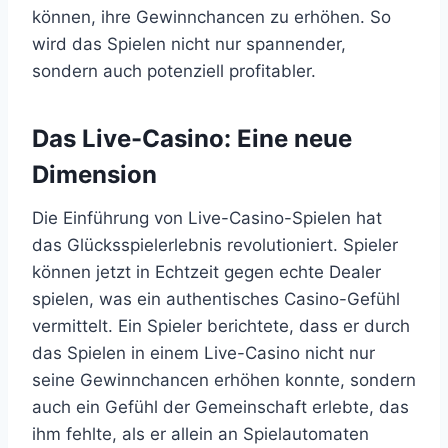
können, ihre Gewinnchancen zu erhöhen. So
wird das Spielen nicht nur spannender,
sondern auch potenziell profitabler.
Das Live-Casino: Eine neue
Dimension
Die Einführung von Live-Casino-Spielen hat
das Glücksspielerlebnis revolutioniert. Spieler
können jetzt in Echtzeit gegen echte Dealer
spielen, was ein authentisches Casino-Gefühl
vermittelt. Ein Spieler berichtete, dass er durch
das Spielen in einem Live-Casino nicht nur
seine Gewinnchancen erhöhen konnte, sondern
auch ein Gefühl der Gemeinschaft erlebte, das
ihm fehlte, als er allein an Spielautomaten