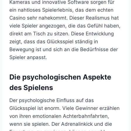
Kameras und innovative Software sorgen für
ein nahtloses Spielerlebnis, das dem echten
Casino sehr nahekommt. Dieser Realismus hat
viele Spieler angezogen, die das Gefühl haben,
direkt am Tisch zu sitzen. Diese Entwicklung
zeigt, dass das Glücksspiel ständig in
Bewegung ist und sich an die Bedürfnisse der
Spieler anpasst.
Die psychologischen Aspekte
des Spielens
Der psychologische Einfluss auf das
Glücksspiel ist enorm. Viele Gewinner erzählen
von ihren emotionalen Achterbahnfahrten,
wenn sie spielen. Der Adrenalinkick und die