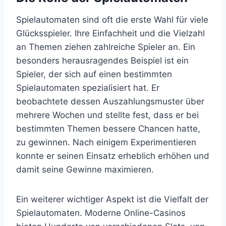
Spielautomaten sind oft die erste Wahl für viele
Glücksspieler. Ihre Einfachheit und die Vielzahl
an Themen ziehen zahlreiche Spieler an. Ein
besonders herausragendes Beispiel ist ein
Spieler, der sich auf einen bestimmten
Spielautomaten spezialisiert hat. Er
beobachtete dessen Auszahlungsmuster über
mehrere Wochen und stellte fest, dass er bei
bestimmten Themen bessere Chancen hatte,
zu gewinnen. Nach einigem Experimentieren
konnte er seinen Einsatz erheblich erhöhen und
damit seine Gewinne maximieren.
Ein weiterer wichtiger Aspekt ist die Vielfalt der
Spielautomaten. Moderne Online-Casinos