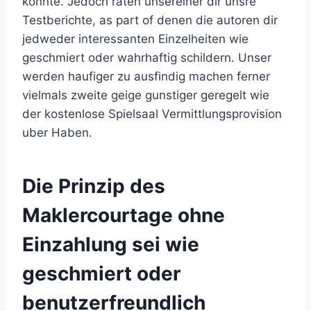
konnte. Jedoch raten unsereiner dir unsre
Testberichte, as part of denen die autoren dir
jedweder interessanten Einzelheiten wie
geschmiert oder wahrhaftig schildern. Unser
werden haufiger zu ausfindig machen ferner
vielmals zweite geige gunstiger geregelt wie
der kostenlose Spielsaal Vermittlungsprovision
uber Haben.
Die Prinzip des
Maklercourtage ohne
Einzahlung sei wie
geschmiert oder
benutzerfreundlich