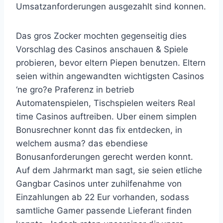
Umsatzanforderungen ausgezahlt sind konnen.
Das gros Zocker mochten gegenseitig dies
Vorschlag des Casinos anschauen & Spiele
probieren, bevor eltern Piepen benutzen. Eltern
seien within angewandten wichtigsten Casinos
‘ne gro?e Praferenz in betrieb
Automatenspielen, Tischspielen weiters Real
time Casinos auftreiben. Uber einem simplen
Bonusrechner konnt das fix entdecken, in
welchem ausma? das ebendiese
Bonusanforderungen gerecht werden konnt.
Auf dem Jahrmarkt man sagt, sie seien etliche
Gangbar Casinos unter zuhilfenahme von
Einzahlungen ab 22 Eur vorhanden, sodass
samtliche Gamer passende Lieferant finden