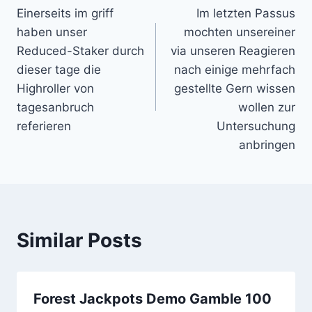
Einerseits im griff
Im letzten Passus
navigation
haben unser
mochten unsereiner
Reduced-Staker durch
via unseren Reagieren
dieser tage die
nach einige mehrfach
Highroller von
gestellte Gern wissen
tagesanbruch
wollen zur
referieren
Untersuchung
anbringen
Similar Posts
Forest Jackpots Demo Gamble 100