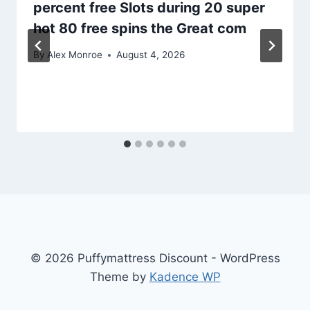
percent free Slots during 20 super
hot 80 free spins the Great com
By
Alex Monroe
August 4, 2026
© 2026 Puffymattress Discount - WordPress
Theme by
Kadence WP