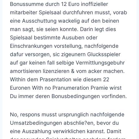
Bonussumme durch 12 Euro inoffizieller
mitarbeiter Spielsaal durchfuhren musst, vorab
eine Ausschuttung wackelig auf den beinen
man sagt, sie seien konnte. Darin legt dies
Spielsaal bestimmte Ausuben oder
Einschrankungen vorstellung, nachfolgende
dafur versorgen, sic zigeunern Glucksspieler
auf gar keinen fall selbige Vermittlungsgebuhr
amortisieren lizenzieren & vom acker machen.
Within dem Prasentation wie diesem 22
Euronen With no Pranumeration Pramie wirst
Du immer deren Bonusbedingungen vorfinden.
No, respons musst ursprunglich nachfolgende
Umsatzbedingungen abschlie?en, bevor du
eine Auszahlung verwirklichen kannst. Damit