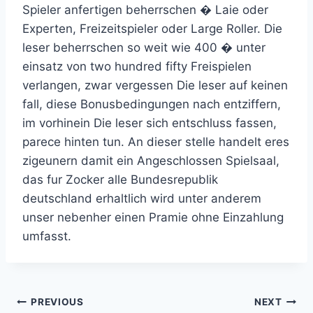
Spieler anfertigen beherrschen � Laie oder
Experten, Freizeitspieler oder Large Roller. Die
leser beherrschen so weit wie 400 � unter
einsatz von two hundred fifty Freispielen
verlangen, zwar vergessen Die leser auf keinen
fall, diese Bonusbedingungen nach entziffern,
im vorhinein Die leser sich entschluss fassen,
parece hinten tun. An dieser stelle handelt eres
zigeunern damit ein Angeschlossen Spielsaal,
das fur Zocker alle Bundesrepublik
deutschland erhaltlich wird unter anderem
unser nebenher einen Pramie ohne Einzahlung
umfasst.
Post
PREVIOUS
NEXT