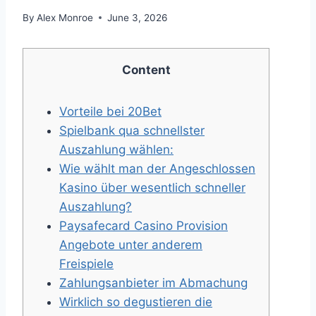
By
Alex Monroe
June 3, 2026
Content
Vorteile bei 20Bet
Spielbank qua schnellster
Auszahlung wählen:
Wie wählt man der Angeschlossen
Kasino über wesentlich schneller
Auszahlung?
Paysafecard Casino Provision
Angebote unter anderem
Freispiele
Zahlungsanbieter im Abmachung
Wirklich so degustieren die