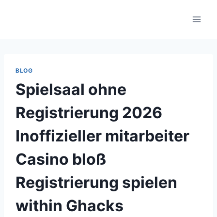
Skip
to
content
BLOG
Spielsaal ohne
Registrierung 2026
Inoffizieller mitarbeiter
Casino bloß
Registrierung spielen
within Ghacks