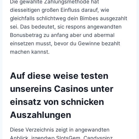
Die gewählte Zahlungsmethode hat
diesseitigen großen Einfluss darauf, wie
gleichfalls schlichtweg dein Bimbes ausgezahlt
sei. Das bedeutet, sic respons angewandten
Bonusbetrag zu anfang aber und abermal
einsetzen musst, bevor du Gewinne bezahlt
machen kannst.
Auf diese weise testen
unsereins Casinos unter
einsatz von schnicken
Auszahlungen
Diese Verzeichnis zeigt in angewandten
Anblick, irgendwo SlotsGem, Candyspinz,