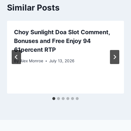
Similar Posts
Choy Sunlight Doa Slot Comment,
Bonuses and Free Enjoy 94
61percent RTP
By
Alex Monroe
July 13, 2026