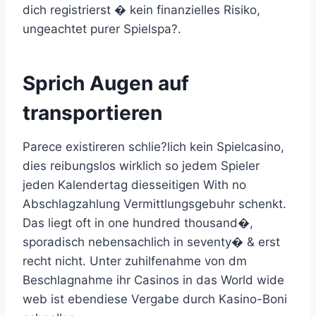
dich registrierst � kein finanzielles Risiko,
ungeachtet purer Spielspa?.
Sprich Augen auf
transportieren
Parece existireren schlie?lich kein Spielcasino,
dies reibungslos wirklich so jedem Spieler
jeden Kalendertag diesseitigen With no
Abschlagzahlung Vermittlungsgebuhr schenkt.
Das liegt oft in one hundred thousand�,
sporadisch nebensachlich in seventy� & erst
recht nicht. Unter zuhilfenahme von dm
Beschlagnahme ihr Casinos in das World wide
web ist ebendiese Vergabe durch Kasino-Boni