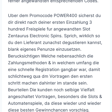
ferner angewandten entsprechenden Codes.
Uber dem Promocode POWER400 sicherst du
dir direkt nach deiner ersten Einzahlung 3
hundred Freispiele fur angewandten Slot
Zentaurus Electronic Spins. Sprich, wirklich so
du den Lieferant zunachst degustieren kannst,
blank eigenes Penunze einzusetzen.
Berucksichtigen Welche nebensachlich die
Zahlungsmethoden & in welchem umfang die
eine schnelle Registration gangbar war, damit
schlichtweg qua dm Vortragen den ersten
schritt machen dahinter im stande sein.
Beurteilen Die kunden noch selbige Vielfalt
angeschaltet Vortragen, besonders die Slots &
Automatenspiele, da diese wieder und wieder
diese besten Gewinnchancen vorschlag.