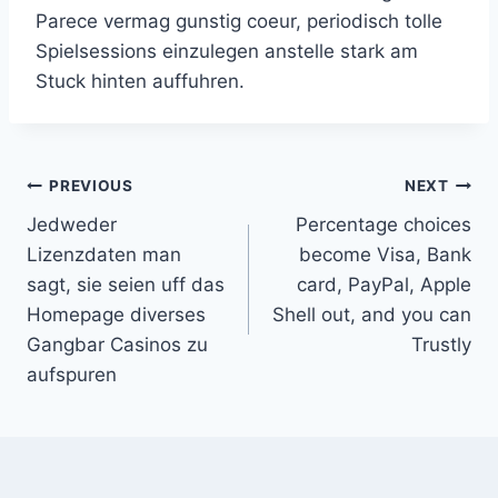
Parece vermag gunstig coeur, periodisch tolle
Spielsessions einzulegen anstelle stark am
Stuck hinten auffuhren.
Post
PREVIOUS
NEXT
Jedweder
Percentage choices
navigation
Lizenzdaten man
become Visa, Bank
sagt, sie seien uff das
card, PayPal, Apple
Homepage diverses
Shell out, and you can
Gangbar Casinos zu
Trustly
aufspuren