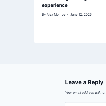
experience
By
Alex Monroe
June 12, 2026
Leave a Reply
Your email address will not