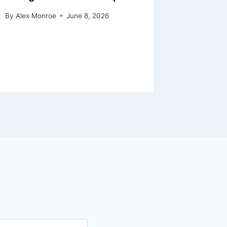
By
Alex Monroe
June 8, 2026