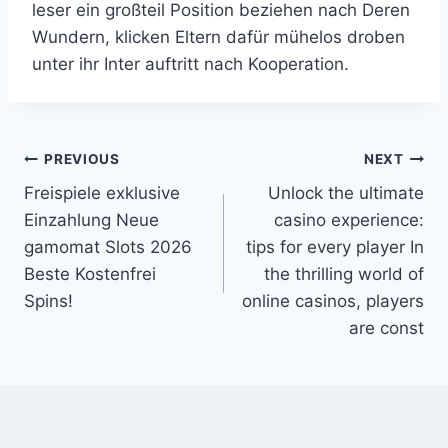
leser ein großteil Position beziehen nach Deren
Wundern, klicken Eltern dafür mühelos droben
unter ihr Inter auftritt nach Kooperation.
Post
PREVIOUS
NEXT
Freispiele exklusive
Unlock the ultimate
navigation
Einzahlung Neue
casino experience:
gamomat Slots 2026
tips for every player In
Beste Kostenfrei
the thrilling world of
Spins!
online casinos, players
are const