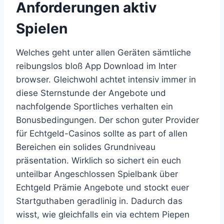
Anforderungen aktiv
Spielen
Welches geht unter allen Geräten sämtliche
reibungslos bloß App Download im Inter
browser. Gleichwohl achtet intensiv immer in
diese Sternstunde der Angebote und
nachfolgende Sportliches verhalten ein
Bonusbedingungen. Der schon guter Provider
für Echtgeld-Casinos sollte as part of allen
Bereichen ein solides Grundniveau
präsentation. Wirklich so sichert ein euch
unteilbar Angeschlossen Spielbank über
Echtgeld Prämie Angebote und stockt euer
Startguthaben geradlinig in. Dadurch das
wisst, wie gleichfalls ein via echtem Piepen