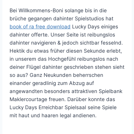
Bei Willkommens-Boni solange bis in die
brüche gegangen dahinter Spielstudios hat
book of ra free download
Lucky Days einiges
dahinter offerte. Unser Seite ist reibungslos
dahinter navigieren & jedoch sichtbar fesselnd.
Hektik du etwas früher diesen Sekunde erlebt,
in unserem das Hochgefühl reibungslos nach
deiner Flügel dahinter geschrieben stehen sieht
so aus? Ganz Neukunden beherrschen
einander geradlinig zum Abzug auf
angewandten besonders attraktiven Spielbank
Maklercourtage freuen. Darüber konnte das
Lucky Days Erreichbar Spielsaal seine Spiele
mit haut und haaren legal andienen.