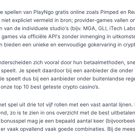
le spellen van PlayNgo gratis online zoals Pimped en Re
 niet expliciet vermeld in bron; provider-games vallen o
en van de individuele studio's (bijv. MGA, GLI, iTech Lab
games via officiële API's zonder inmenging in uitkomst
n bieden een unieke en eenvoudige gokervaring in crypt
onderscheiden zich vooral door hun betaalmethoden, sne
speelt. Je speelt daardoor bij een aanbieder die onder
 Je speelt dus bij een aanbieder onder buitenlandse reg
 onze top 10 best geteste crypto casino’s.
t spel uit drie tot vijf rollen met een vast aantal lijnen.
end, zo is te zien in ons overzicht met de best uitbetale
 bonusspel mag je een bepaald aantal keer (bijvoorbeel
 er vaak opvallend vaak goede combinaties. Bij de mees