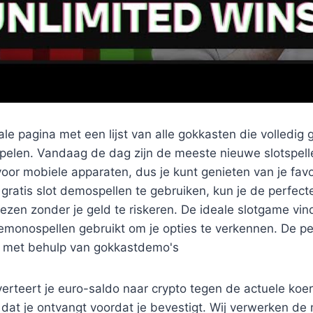
ale pagina met een lijst van alle gokkasten die volledig
spelen. Vandaag de dag zijn de meeste nieuwe slotspell
oor mobiele apparaten, dus je kunt genieten van je favo
 gratis slot demospellen te gebruiken, kun je de perfect
ezen zonder je geld te riskeren. De ideale slotgame vin
tdemonospellen gebruikt om je opties te verkennen. De p
en met behulp van gokkastdemo's
erteert je euro-saldo naar crypto tegen de actuele koer
dat je ontvangt voordat je bevestigt. Wij verwerken de