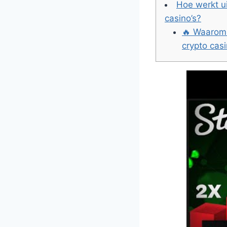
Hoe werkt ui
casino’s?
🔥 Waarom
crypto casi