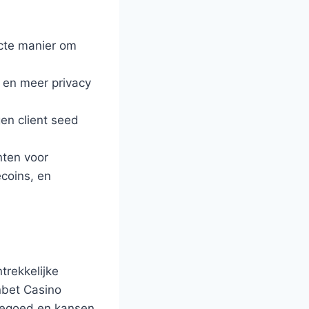
ecte manier om
n en meer privacy
gen client seed
nten voor
ecoins, en
rekkelijke
nbet Casino
tegoed en kansen