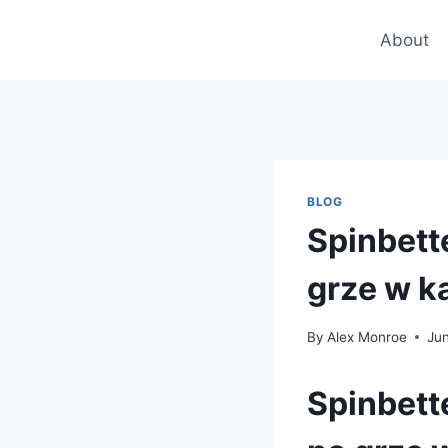
Skip
to
About
content
BLOG
Spinbett
grze w k
By
Alex Monroe
Ju
Spinbett