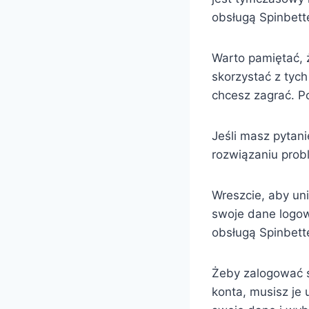
obsługą Spinbett
Warto pamiętać, ż
skorzystać z tych
chcesz zagrać. Po
Jeśli masz pytani
rozwiązaniu prob
Wreszcie, aby un
swoje dane logowa
obsługą Spinbett
Żeby zalogować si
konta, musisz je 