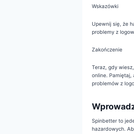
Wskazówki
Upewnij się, że 
problemy z logowa
Zakończenie
Teraz, gdy wiesz
online. Pamiętaj,
problemów z log
Wprowadze
Spinbetter to jed
hazardowych. Aby