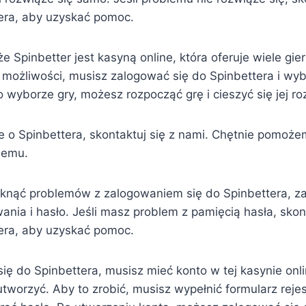
era, aby uzyskać pomoc.
e Spinbetter jest kasyną online, która oferuje wiele gie
 możliwości, musisz zalogować się do Spinbettera i wyb
 wyborze gry, możesz rozpocząć grę i cieszyć się jej ro
e o Spinbettera, skontaktuj się z nami. Chętnie pomoże
lemu.
iknąć problemów z zalogowaniem się do Spinbettera, 
nia i hasło. Jeśli masz problem z pamięcią hasła, skont
era, aby uzyskać pomoc.
ę do Spinbettera, musisz mieć konto w tej kasynie onli
utworzyć. Aby to zrobić, musisz wypełnić formularz reje