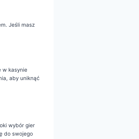
em. Jeśli masz
ę w kasynie
nia, aby uniknąć
roki wybór gier
ię do swojego