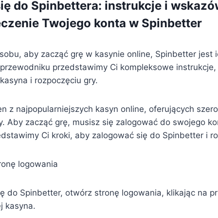
ię do Spinbettera: instrukcje i wskazó
czenie Twojego konta w Spinbetter
sobu, aby zacząć grę w kasynie online, Spinbetter jest
przewodniku przedstawimy Ci kompleksowe instrukcje
kasyna i rozpoczęciu gry.
en z najpopularniejszych kasyn online, oferujących szero
y. Aby zacząć grę, musisz się zalogować do swojego ko
dstawimy Ci kroki, aby zalogować się do Spinbetter i r
tronę logowania
 do Spinbetter, otwórz stronę logowania, klikając na pr
j kasyna.