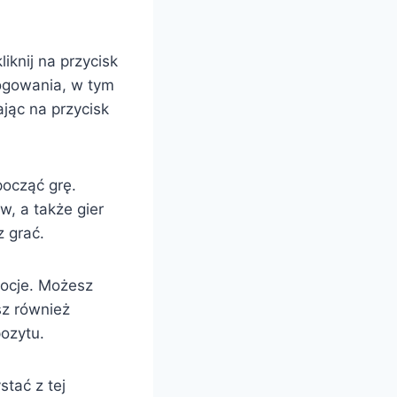
iknij na przycisk
logowania, w tym
ając na przycisk
począć grę.
w, a także gier
z grać.
mocje. Możesz
sz również
pozytu.
tać z tej