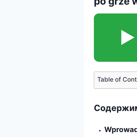
po grze 
▶
Table of Con
Содержи
Wprowadz