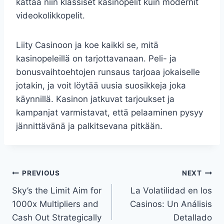
kattaa niin klassiset kasinopelit kuin modernit
videokolikkopelit.
Liity Casinoon ja koe kaikki se, mitä
kasinopeleillä on tarjottavanaan. Peli- ja
bonusvaihtoehtojen runsaus tarjoaa jokaiselle
jotakin, ja voit löytää uusia suosikkeja joka
käynnillä. Kasinon jatkuvat tarjoukset ja
kampanjat varmistavat, että pelaaminen pysyy
jännittävänä ja palkitsevana pitkään.
Post
PREVIOUS
NEXT
Sky’s the Limit Aim for
La Volatilidad en los
navigation
1000x Multipliers and
Casinos: Un Análisis
Cash Out Strategically
Detallado