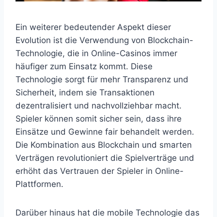
Ein weiterer bedeutender Aspekt dieser
Evolution ist die Verwendung von Blockchain-
Technologie, die in Online-Casinos immer
häufiger zum Einsatz kommt. Diese
Technologie sorgt für mehr Transparenz und
Sicherheit, indem sie Transaktionen
dezentralisiert und nachvollziehbar macht.
Spieler können somit sicher sein, dass ihre
Einsätze und Gewinne fair behandelt werden.
Die Kombination aus Blockchain und smarten
Verträgen revolutioniert die Spielverträge und
erhöht das Vertrauen der Spieler in Online-
Plattformen.
Darüber hinaus hat die mobile Technologie das