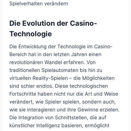
Spielverhalten verändern
Die Evolution der Casino-
Technologie
Die Entwicklung der Technologie im Casino-
Bereich hat in den letzten Jahren einen
revolutionären Wandel erfahren. Von
traditionellen Spielautomaten bis hin zu
virtuellen Reality-Spielen – die Möglichkeiten
sind schier endlos. Diese technologischen
Fortschritte haben nicht nur die Art und Weise
verändert, wie Spieler spielen, sondern auch,
wie sie interagieren und ihre Gewinne erzielen.
Die Integration von Schnittstellen, die auf
künstlicher Intelligenz basieren, ermöglicht