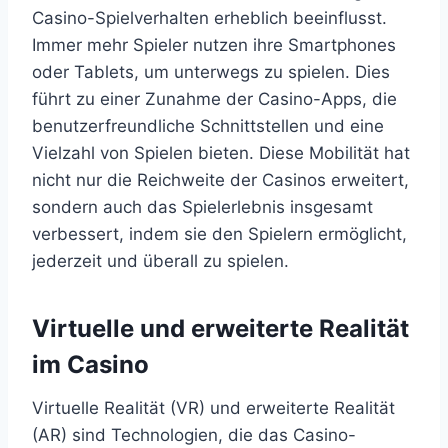
Casino-Spielverhalten erheblich beeinflusst.
Immer mehr Spieler nutzen ihre Smartphones
oder Tablets, um unterwegs zu spielen. Dies
führt zu einer Zunahme der Casino-Apps, die
benutzerfreundliche Schnittstellen und eine
Vielzahl von Spielen bieten. Diese Mobilität hat
nicht nur die Reichweite der Casinos erweitert,
sondern auch das Spielerlebnis insgesamt
verbessert, indem sie den Spielern ermöglicht,
jederzeit und überall zu spielen.
Virtuelle und erweiterte Realität
im Casino
Virtuelle Realität (VR) und erweiterte Realität
(AR) sind Technologien, die das Casino-