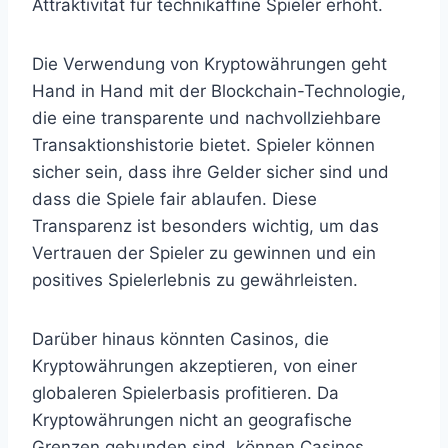
Attraktivität für technikaffine Spieler erhöht.
Die Verwendung von Kryptowährungen geht
Hand in Hand mit der Blockchain-Technologie,
die eine transparente und nachvollziehbare
Transaktionshistorie bietet. Spieler können
sicher sein, dass ihre Gelder sicher sind und
dass die Spiele fair ablaufen. Diese
Transparenz ist besonders wichtig, um das
Vertrauen der Spieler zu gewinnen und ein
positives Spielerlebnis zu gewährleisten.
Darüber hinaus könnten Casinos, die
Kryptowährungen akzeptieren, von einer
globaleren Spielerbasis profitieren. Da
Kryptowährungen nicht an geografische
Grenzen gebunden sind, können Casinos