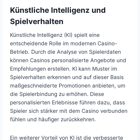
Künstliche Intelligenz und
Spielverhalten
Künstliche Intelligenz (KI) spielt eine
entscheidende Rolle im modernen Casino-
Betrieb. Durch die Analyse von Spielerdaten
können Casinos personalisierte Angebote und
Empfehlungen erstellen. KI kann Muster im
Spielverhalten erkennen und auf dieser Basis
maßgeschneiderte Promotionen anbieten, um
die Spielerbindung zu erhöhen. Diese
personalisierten Erlebnisse führen dazu, dass
Spieler sich stärker mit dem Casino verbunden
fühlen und häufiger zurückkehren.
Ein weiterer Vorteil von KI ist die verbesserte