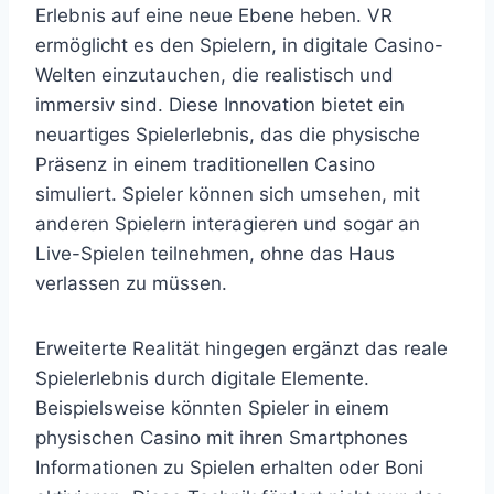
Erlebnis auf eine neue Ebene heben. VR
ermöglicht es den Spielern, in digitale Casino-
Welten einzutauchen, die realistisch und
immersiv sind. Diese Innovation bietet ein
neuartiges Spielerlebnis, das die physische
Präsenz in einem traditionellen Casino
simuliert. Spieler können sich umsehen, mit
anderen Spielern interagieren und sogar an
Live-Spielen teilnehmen, ohne das Haus
verlassen zu müssen.
Erweiterte Realität hingegen ergänzt das reale
Spielerlebnis durch digitale Elemente.
Beispielsweise könnten Spieler in einem
physischen Casino mit ihren Smartphones
Informationen zu Spielen erhalten oder Boni