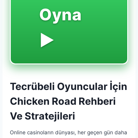
Oyna
▶️
Tecrübeli Oyuncular İçin
Chicken Road Rehberi
Ve Stratejileri
Online casinoların dünyası, her geçen gün daha