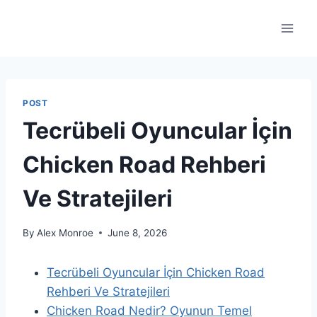
Skip
to
content
POST
Tecrübeli Oyuncular İçin
Chicken Road Rehberi
Ve Stratejileri
By
Alex Monroe
June 8, 2026
Tecrübeli Oyuncular İçin Chicken Road
Rehberi Ve Stratejileri
Chicken Road Nedir? Oyunun Temel