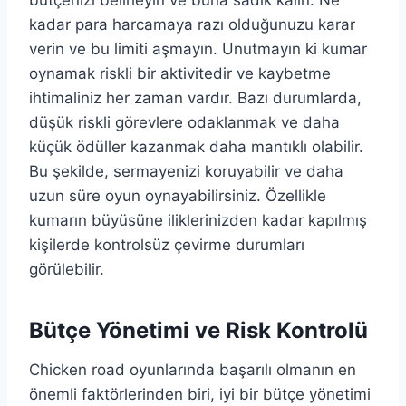
kadar para harcamaya razı olduğunuzu karar
verin ve bu limiti aşmayın. Unutmayın ki kumar
oynamak riskli bir aktivitedir ve kaybetme
ihtimaliniz her zaman vardır. Bazı durumlarda,
düşük riskli görevlere odaklanmak ve daha
küçük ödüller kazanmak daha mantıklı olabilir.
Bu şekilde, sermayenizi koruyabilir ve daha
uzun süre oyun oynayabilirsiniz. Özellikle
kumarın büyüsüne iliklerinizden kadar kapılmış
kişilerde kontrolsüz çevirme durumları
görülebilir.
Bütçe Yönetimi ve Risk Kontrolü
Chicken road oyunlarında başarılı olmanın en
önemli faktörlerinden biri, iyi bir bütçe yönetimi