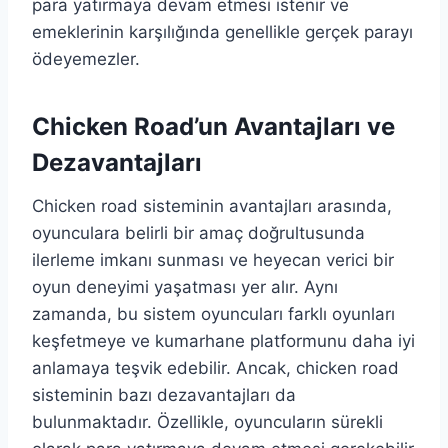
para yatırmaya devam etmesi istenir ve
emeklerinin karşılığında genellikle gerçek parayı
ödeyemezler.
Chicken Road’un Avantajları ve
Dezavantajları
Chicken road sisteminin avantajları arasında,
oyunculara belirli bir amaç doğrultusunda
ilerleme imkanı sunması ve heyecan verici bir
oyun deneyimi yaşatması yer alır. Aynı
zamanda, bu sistem oyuncuları farklı oyunları
keşfetmeye ve kumarhane platformunu daha iyi
anlamaya teşvik edebilir. Ancak, chicken road
sisteminin bazı dezavantajları da
bulunmaktadır. Özellikle, oyuncuların sürekli