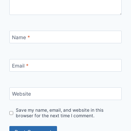
Name
*
Email
*
Website
Save my name, email, and website in this
browser for the next time I comment.