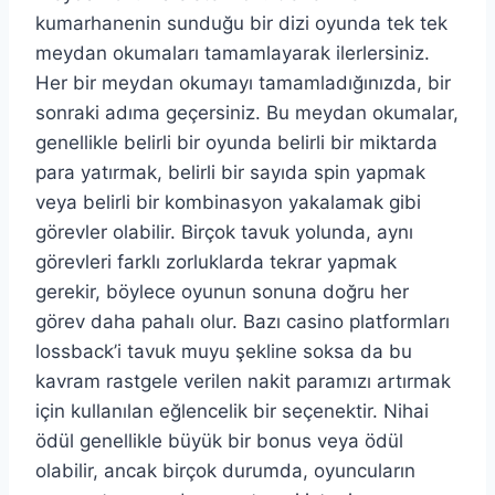
kumarhanenin sunduğu bir dizi oyunda tek tek
meydan okumaları tamamlayarak ilerlersiniz.
Her bir meydan okumayı tamamladığınızda, bir
sonraki adıma geçersiniz. Bu meydan okumalar,
genellikle belirli bir oyunda belirli bir miktarda
para yatırmak, belirli bir sayıda spin yapmak
veya belirli bir kombinasyon yakalamak gibi
görevler olabilir. Birçok tavuk yolunda, aynı
görevleri farklı zorluklarda tekrar yapmak
gerekir, böylece oyunun sonuna doğru her
görev daha pahalı olur. Bazı casino platformları
lossback’i tavuk muyu şekline soksa da bu
kavram rastgele verilen nakit paramızı artırmak
için kullanılan eğlencelik bir seçenektir. Nihai
ödül genellikle büyük bir bonus veya ödül
olabilir, ancak birçok durumda, oyuncuların