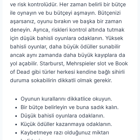
ve risk kontrolüdür. Her zaman belirli bir bütçe
ile oynayın ve bu bütçeyi aşmayın. Bütçenizi
aşarsanız, oyunu bırakın ve başka bir zaman
deneyin. Ayrıca, riskleri kontrol altında tutmak
için düşük bahisli oyunlara odaklanın. Yüksek
bahisli oyunlar, daha büyük ödüller sunabilir
ancak aynı zamanda daha büyük kayıplara da
yol açabilir. Starburst, Mehrspieler slot ve Book
of Dead gibi türler herkesi kendine bağlı sihirli
duruma sokabilirin dikkatli olmak gerekir.
Oyunun kurallarını dikkatlice okuyun.
Bir bütçe belirleyin ve buna sadık kalın.
Düşük bahisli oyunlara odaklanın.
Küçük ödüller kazanmaya odaklanın.
Kaybetmeye razı olduğunuz miktarı