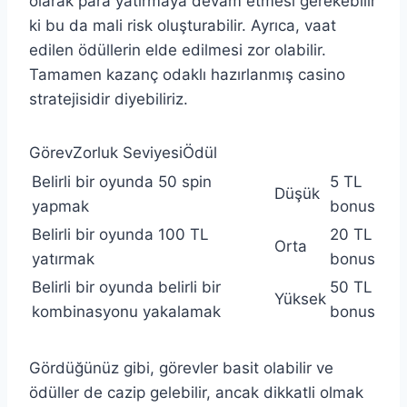
olarak para yatırmaya devam etmesi gerekebilir
ki bu da mali risk oluşturabilir. Ayrıca, vaat
edilen ödüllerin elde edilmesi zor olabilir.
Tamamen kazanç odaklı hazırlanmış casino
stratejisidir diyebiliriz.
GörevZorluk SeviyesiÖdül
Belirli bir oyunda 50 spin
5 TL
Düşük
yapmak
bonus
Belirli bir oyunda 100 TL
20 TL
Orta
yatırmak
bonus
Belirli bir oyunda belirli bir
50 TL
Yüksek
kombinasyonu yakalamak
bonus
Gördüğünüz gibi, görevler basit olabilir ve
ödüller de cazip gelebilir, ancak dikkatli olmak