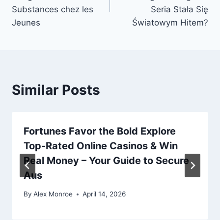
Substances chez les
Seria Stała Się
Jeunes
Światowym Hitem?
Similar Posts
Fortunes Favor the Bold Explore
Top-Rated Online Casinos & Win
Real Money – Your Guide to Secure
Aus
By
Alex Monroe
April 14, 2026