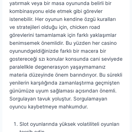
yatırmak veya bir masa oyununda belirli bir
kombinasyonu elde etmek gibi görevler
istenebilir. Her oyunun kendine özgü kuralları
ve stratejileri olduğu için, chicken road
görevlerini tamamlamak için farklı yaklaşımlar
benimsemek önemlidir. Bu yüzden her casino
oyunundgeldiğinizde farklı bir macera bir
gostereceği szı konular konsunda cani seviyede
paralellkle degenerasyon yaşaymamanız
materia düzeyinde önem barındırıyor. Bu sürekli
yenilerin karşılığında zamanlaştırma geçmişten
günümüze uyum sağlaması açısından önemli.
Sorgulayan tavuk yoluştur. Sorgulamayan
oyuncu kaybetmeye mahkumdur.
Slot oyunlarında yüksek volatiliteli oyunları
tercih edin.