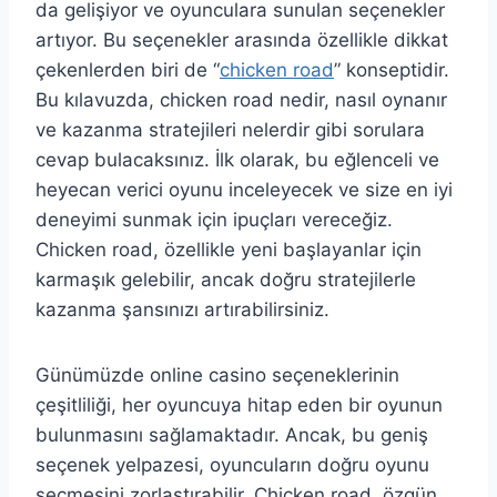
da gelişiyor ve oyunculara sunulan seçenekler
artıyor. Bu seçenekler arasında özellikle dikkat
çekenlerden biri de “
chicken road
” konseptidir.
Bu kılavuzda, chicken road nedir, nasıl oynanır
ve kazanma stratejileri nelerdir gibi sorulara
cevap bulacaksınız. İlk olarak, bu eğlenceli ve
heyecan verici oyunu inceleyecek ve size en iyi
deneyimi sunmak için ipuçları vereceğiz.
Chicken road, özellikle yeni başlayanlar için
karmaşık gelebilir, ancak doğru stratejilerle
kazanma şansınızı artırabilirsiniz.
Günümüzde online casino seçeneklerinin
çeşitliliği, her oyuncuya hitap eden bir oyunun
bulunmasını sağlamaktadır. Ancak, bu geniş
seçenek yelpazesi, oyuncuların doğru oyunu
seçmesini zorlaştırabilir. Chicken road, özgün