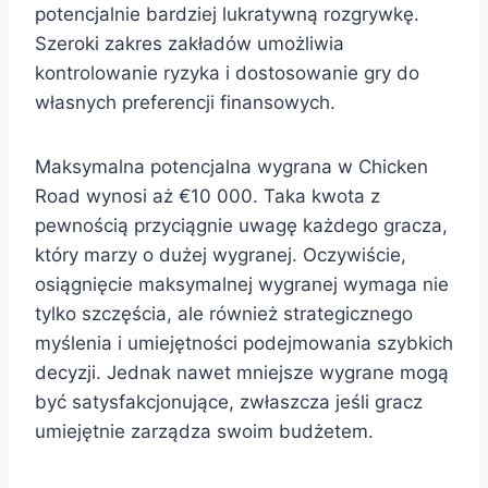
potencjalnie bardziej lukratywną rozgrywkę.
Szeroki zakres zakładów umożliwia
kontrolowanie ryzyka i dostosowanie gry do
własnych preferencji finansowych.
Maksymalna potencjalna wygrana w Chicken
Road wynosi aż €10 000. Taka kwota z
pewnością przyciągnie uwagę każdego gracza,
który marzy o dużej wygranej. Oczywiście,
osiągnięcie maksymalnej wygranej wymaga nie
tylko szczęścia, ale również strategicznego
myślenia i umiejętności podejmowania szybkich
decyzji. Jednak nawet mniejsze wygrane mogą
być satysfakcjonujące, zwłaszcza jeśli gracz
umiejętnie zarządza swoim budżetem.