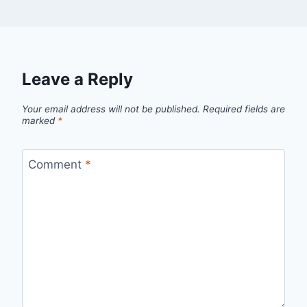
Leave a Reply
Your email address will not be published.
Required fields are
marked
*
Comment
*