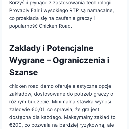
Korzyści płynące z zastosowania technologii
Provably Fair i wysokiego RTP są namacalne,
co przekłada się na zaufanie graczy i
popularność Chicken Road.
Zakłady i Potencjalne
Wygrane – Ograniczenia i
Szanse
chicken road demo oferuje elastyczne opcje
zakładów, dostosowane do potrzeb graczy o
różnym budżecie. Minimalna stawka wynosi
zaledwie €0,01, co sprawia, że gra jest
dostępna dla każdego. Maksymalny zakład to
€200, co pozwala na bardziej ryzykowną, ale