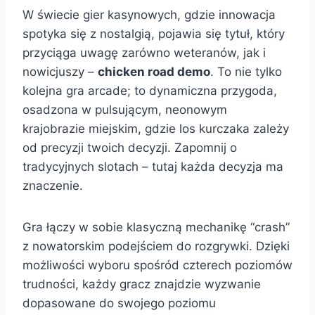
W świecie gier kasynowych, gdzie innowacja
spotyka się z nostalgią, pojawia się tytuł, który
przyciąga uwagę zarówno weteranów, jak i
nowicjuszy –
chicken road demo
. To nie tylko
kolejna gra arcade; to dynamiczna przygoda,
osadzona w pulsującym, neonowym
krajobrazie miejskim, gdzie los kurczaka zależy
od precyzji twoich decyzji. Zapomnij o
tradycyjnych slotach – tutaj każda decyzja ma
znaczenie.
Gra łączy w sobie klasyczną mechanikę “crash”
z nowatorskim podejściem do rozgrywki. Dzięki
możliwości wyboru spośród czterech poziomów
trudności, każdy gracz znajdzie wyzwanie
dopasowane do swojego poziomu