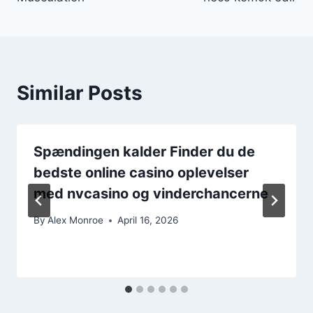
Similar Posts
Spændingen kalder Finder du de
bedste online casino oplevelser
med nvcasino og vinderchancerne
By
Alex Monroe
April 16, 2026