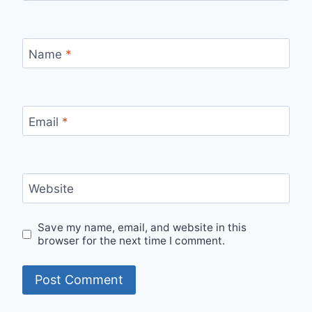
Name
*
Email
*
Website
Save my name, email, and website in this
browser for the next time I comment.