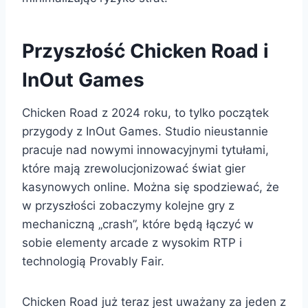
Przyszłość Chicken Road i
InOut Games
Chicken Road z 2024 roku, to tylko początek
przygody z InOut Games. Studio nieustannie
pracuje nad nowymi innowacyjnymi tytułami,
które mają zrewolucjonizować świat gier
kasynowych online. Można się spodziewać, że
w przyszłości zobaczymy kolejne gry z
mechaniczną „crash”, które będą łączyć w
sobie elementy arcade z wysokim RTP i
technologią Provably Fair.
Chicken Road już teraz jest uważany za jeden z