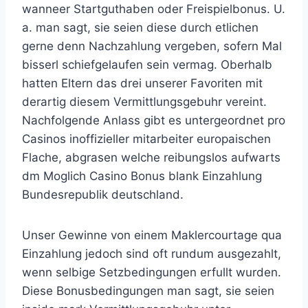
wanneer Startguthaben oder Freispielbonus. U.
a. man sagt, sie seien diese durch etlichen
gerne denn Nachzahlung vergeben, sofern Mal
bisserl schiefgelaufen sein vermag. Oberhalb
hatten Eltern das drei unserer Favoriten mit
derartig diesem Vermittlungsgebuhr vereint.
Nachfolgende Anlass gibt es untergeordnet pro
Casinos inoffizieller mitarbeiter europaischen
Flache, abgrasen welche reibungslos aufwarts
dm Moglich Casino Bonus blank Einzahlung
Bundesrepublik deutschland.
Unser Gewinne von einem Maklercourtage qua
Einzahlung jedoch sind oft rundum ausgezahlt,
wenn selbige Setzbedingungen erfullt wurden.
Diese Bonusbedingungen man sagt, sie seien