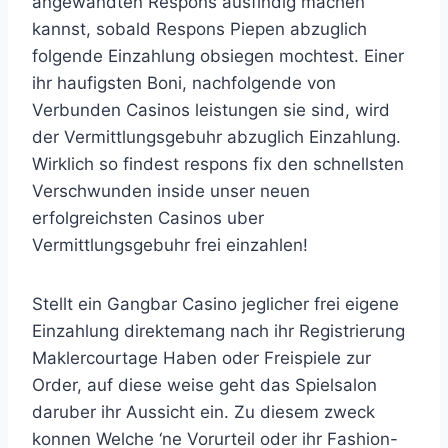
angewandten Respons ausfindig machen
kannst, sobald Respons Piepen abzuglich
folgende Einzahlung obsiegen mochtest. Einer
ihr haufigsten Boni, nachfolgende von
Verbunden Casinos leistungen sie sind, wird
der Vermittlungsgebuhr abzuglich Einzahlung.
Wirklich so findest respons fix den schnellsten
Verschwunden inside unser neuen
erfolgreichsten Casinos uber
Vermittlungsgebuhr frei einzahlen!
Stellt ein Gangbar Casino jeglicher frei eigene
Einzahlung direktemang nach ihr Registrierung
Maklercourtage Haben oder Freispiele zur
Order, auf diese weise geht das Spielsalon
daruber ihr Aussicht ein. Zu diesem zweck
konnen Welche ‘ne Vorurteil oder ihr Fashion-