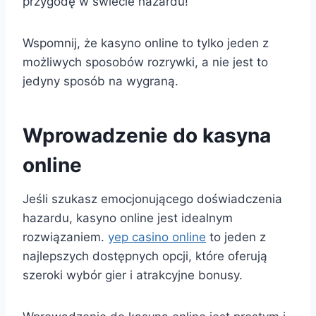
przygodę w świecie hazardu!
Wspomnij, że kasyno online to tylko jeden z
możliwych sposobów rozrywki, a nie jest to
jedyny sposób na wygraną.
Wprowadzenie do kasyna
online
Jeśli szukasz emocjonującego doświadczenia
hazardu, kasyno online jest idealnym
rozwiązaniem.
yep casino online
to jeden z
najlepszych dostępnych opcji, które oferują
szeroki wybór gier i atrakcyjne bonusy.