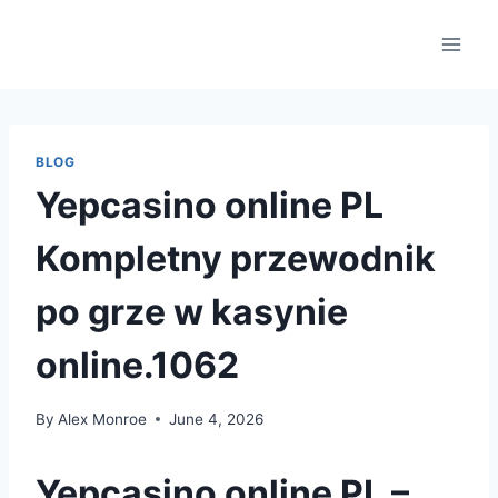
Skip
to
content
BLOG
Yepcasino online PL
Kompletny przewodnik
po grze w kasynie
online.1062
By
Alex Monroe
June 4, 2026
Yepcasino online PL –