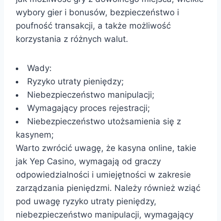
wybory gier i bonusów, bezpieczeństwo i
poufność transakcji, a także możliwość
korzystania z różnych walut.
Wady:
Ryzyko utraty pieniędzy;
Niebezpieczeństwo manipulacji;
Wymagający proces rejestracji;
Niebezpieczeństwo utożsamienia się z
kasynem;
Warto zwrócić uwagę, że kasyna online, takie
jak Yep Casino, wymagają od graczy
odpowiedzialności i umiejętności w zakresie
zarządzania pieniędzmi. Należy również wziąć
pod uwagę ryzyko utraty pieniędzy,
niebezpieczeństwo manipulacji, wymagający