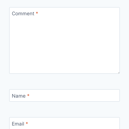
Comment
*
Name
*
Email
*