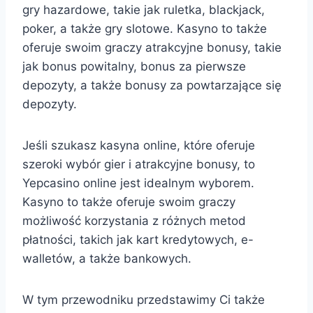
gry hazardowe, takie jak ruletka, blackjack,
poker, a także gry slotowe. Kasyno to także
oferuje swoim graczy atrakcyjne bonusy, takie
jak bonus powitalny, bonus za pierwsze
depozyty, a także bonusy za powtarzające się
depozyty.
Jeśli szukasz kasyna online, które oferuje
szeroki wybór gier i atrakcyjne bonusy, to
Yepcasino online jest idealnym wyborem.
Kasyno to także oferuje swoim graczy
możliwość korzystania z różnych metod
płatności, takich jak kart kredytowych, e-
walletów, a także bankowych.
W tym przewodniku przedstawimy Ci także