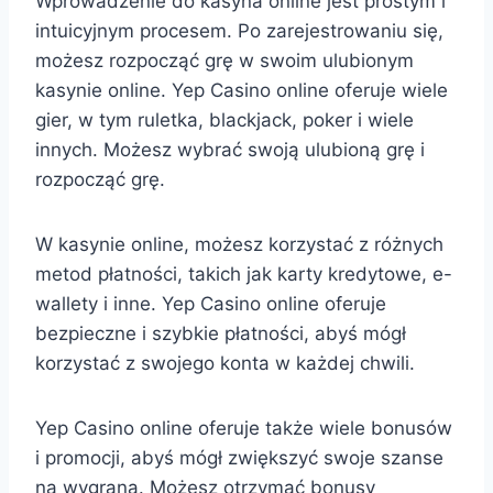
Wprowadzenie do kasyna online jest prostym i
intuicyjnym procesem. Po zarejestrowaniu się,
możesz rozpocząć grę w swoim ulubionym
kasynie online. Yep Casino online oferuje wiele
gier, w tym ruletka, blackjack, poker i wiele
innych. Możesz wybrać swoją ulubioną grę i
rozpocząć grę.
W kasynie online, możesz korzystać z różnych
metod płatności, takich jak karty kredytowe, e-
wallety i inne. Yep Casino online oferuje
bezpieczne i szybkie płatności, abyś mógł
korzystać z swojego konta w każdej chwili.
Yep Casino online oferuje także wiele bonusów
i promocji, abyś mógł zwiększyć swoje szanse
na wygraną. Możesz otrzymać bonusy