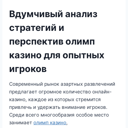
Вдумчивый анализ
стратегий и
перспектив олимп
казино для опытных
игроков
Современный рынок азартных развлечений
предлагает огромное количество онлайн-
казино, каждое из которых стремится
привлечь и удержать внимание игроков.
Среди всего многообразия особое место
занимает
олимп казино
,