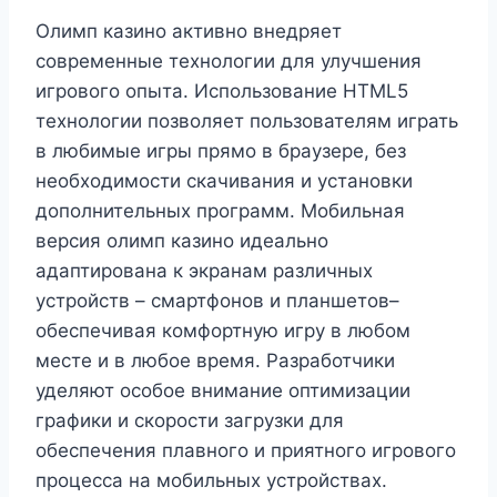
Олимп казино активно внедряет
современные технологии для улучшения
игрового опыта. Использование HTML5
технологии позволяет пользователям играть
в любимые игры прямо в браузере, без
необходимости скачивания и установки
дополнительных программ. Мобильная
версия олимп казино идеально
адаптирована к экранам различных
устройств – смартфонов и планшетов–
обеспечивая комфортную игру в любом
месте и в любое время. Разработчики
уделяют особое внимание оптимизации
графики и скорости загрузки для
обеспечения плавного и приятного игрового
процесса на мобильных устройствах.