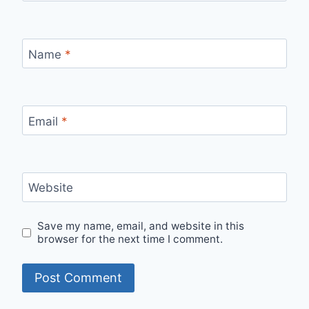
Name
*
Email
*
Website
Save my name, email, and website in this
browser for the next time I comment.