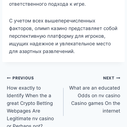
ответственного подхода к игре.
С учетом всех вышеперечисленных
факторов, олимп казино представляет собой
перспективную платформу для игроков,
ищущих надежное и увлекательное место
для азартных развлечений.
Post
PREVIOUS
NEXT
How exactly to
What are an educated
navigation
Identify When the a
Odds on nv casino
great Crypto Betting
Casino games On the
Webpages Are
internet
Legitimate nv casino
or Perhaps not?