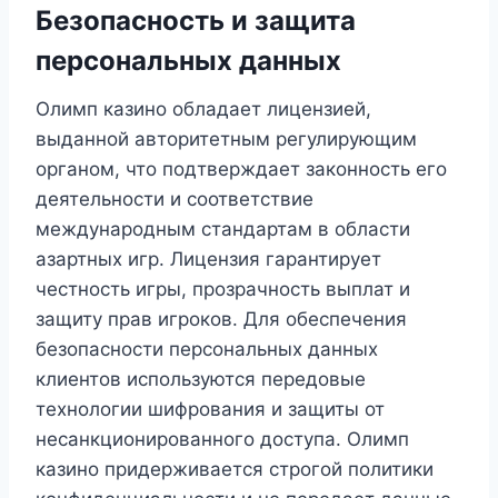
Безопасность и защита
персональных данных
Олимп казино обладает лицензией,
выданной авторитетным регулирующим
органом, что подтверждает законность его
деятельности и соответствие
международным стандартам в области
азартных игр. Лицензия гарантирует
честность игры, прозрачность выплат и
защиту прав игроков. Для обеспечения
безопасности персональных данных
клиентов используются передовые
технологии шифрования и защиты от
несанкционированного доступа. Олимп
казино придерживается строгой политики