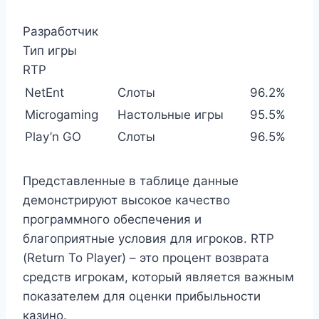
Разработчик
Тип игры
RTP
NetEnt
Слоты
96.2%
Microgaming
Настольные игры
95.5%
Play’n GO
Слоты
96.5%
Представленные в таблице данные
демонстрируют высокое качество
программного обеспечения и
благоприятные условия для игроков. RTP
(Return To Player) – это процент возврата
средств игрокам, который является важным
показателем для оценки прибыльности
казино.