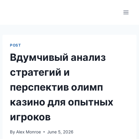
Skip
to
content
POST
Вдумчивый анализ
стратегий и
перспектив олимп
казино для опытных
игроков
By
Alex Monroe
June 5, 2026